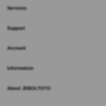
Buka
Services
Buka
Support
Buka
Account
Buka
Information
Buka
About JEBOLTOTO