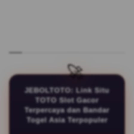
JEBOLTOTO: Link Situ
TOTO Slot Gacor
Terpercaya dan Bandar
Togel Asia Terpopuler