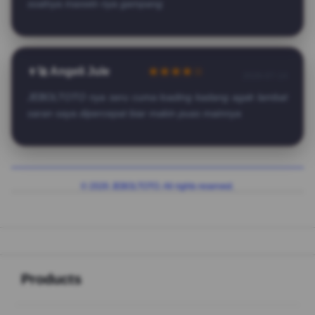
soalnya maxwin nya gampang
Angeli Jule
★★★★☆
2026-07-14
JEBOLTOTO nya seru cuma loading kadang agak lambat
saran saya dipercepat biar makin puas mainnya
© 2026 JEBOLTOTO. All rights reserved.
Buka
Footer Navigation
Products