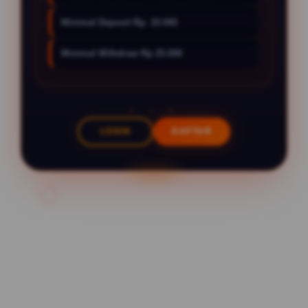
Minimal Deposit Rp. 10.000
Minimal Withdraw Rp 25.000
LOGIN
DAFTAR
Layer Popup Close
JEBOLTOTO: Link Situ
TOTO Slot Gacor Terpercaya
dan Bandar Togel Asia
Terpopuler