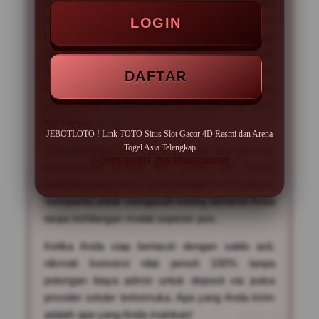
SLOT DEMO hadir sebagai solusi cerdas satu
atap untuk Anda! Kami menyediakan akses gratis
LOGIN
ke ribuan simulator mesin slot online terlengkap
untuk menguji pola, ritme, dan strategi Anda.
Tidak hanya sebagai tempat latihan, platform
DAFTAR
kami juga terintegrasi dengan gerbang taruhan
resmi yang menawarkan kemudahan transaksi
luar biasa.
JEBOTLOTO ! Link TOTO Situs Slot Gacor 4D Resmi dan Arena
Togel Asia Telengkap
Coba berbagai judul game populer dari provider
© COPYRIGHT 2026 HOKIEMAS88
internasional dengan fitur, grafik, dan tingkat
volatilitas yang persis sama dengan versi aslinya.
Sempurna untuk mengasah insting bertaruh Anda
tanpa kehilangan modal sepeser pun.
Ketika Anda siap bertaruh dengan saldo asli,
nikmati konversi nilai penuh 100% tanpa
potongan biaya admin untuk deposit via pulsa
provider seluler terkemuka. Apa yang Anda kirim
adalah apa yang Anda mainkan!