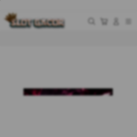
Skip
to
content
Cari
Troli
Login
Navigation
Buka Info Lebih Lanjut