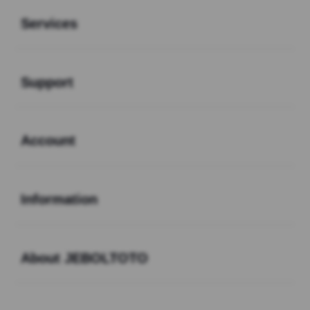
Buka
Services
Buka
Support
Buka
Account
Buka
Information
Buka
About JEBOLTOTO