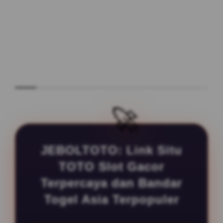
JEBOLTOTO: Link Situ
TOTO Slot Gacor
Terpercaya dan Bandar
Togel Asia Terpopuler