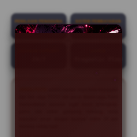
PENILAIAN PENGGUNA
SISTEM PEMBAYARAN
120.123.003
5 Metode
LAYANAN SUPPORT
SISTEM
24/7
Pragmatic Play
JEBOLTOTO
adalah bandar togel Asia terpopuler
dan link situs TOTO slot gacor terpercaya. Kami
menyediakan pasaran togel resmi terlengkap,
game slot online gampang menang, serta
transaksi aman dengan layanan online 24 jam
nonstop setiap hari!