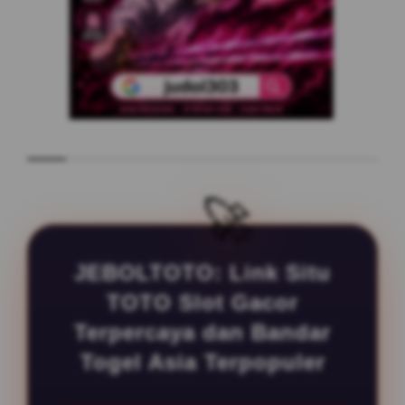
JEBOLTOTO: Link Situ
TOTO Slot Gacor
Terpercaya dan Bandar
Togel Asia Terpopuler