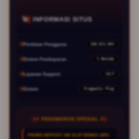
INFORMASI SITUS
Penilaian Pengguna
100.023.003
Sistem Pembayaran
5 Metode
Layanan Support
24/7
Sistem
Pragmatic Play
PENAWARAN SPESIAL
PROMO DEPOSIT 10K SLOT BONUS 100%