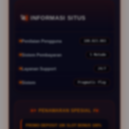
INFORMASI SITUS
Penilaian Pengguna
100.023.003
Sistem Pembayaran
5 Metode
Layanan Support
24/7
Sistem
Pragmatic Play
PENAWARAN SPESIAL
PROMO DEPOSIT 10K SLOT BONUS 100%