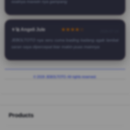
soalnya maxwin nya gampang
Angeli Jule
★★★★☆
2026-07-14
JEBOLTOTO nya seru cuma loading kadang agak lambat
saran saya dipercepat biar makin puas mainnya
© 2026 JEBOLTOTO. All rights reserved.
Buka
Footer Navigation
Products