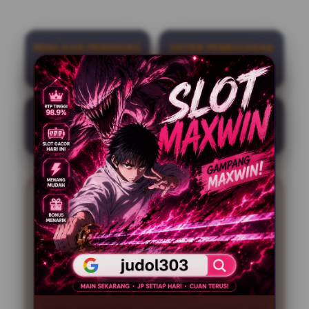
PENILAIAN PENGGUNA
SISTEM PEMBAYARAN
120.123.003
5 Metode
LAYANAN SUPPORT
SISTEM
24/7
Pragmatic Play
JEBOLTOTO
adalah bandar togel Asia terpopuler
dan link situs TOTO slot gacor terpercaya. Kami
menyediakan pasaran togel resmi terlengkap,
game slot online gampang menang, serta
transaksi aman dengan layanan online 24 jam
nonstop setiap hari!