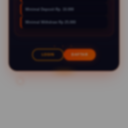
Minimal Deposit Rp. 10.000
Minimal Withdraw Rp 25.000
LOGIN
DAFTAR
Layer Popup Close
JEBOLTOTO: Link Situ
TOTO Slot Gacor Terpercaya
dan Bandar Togel Asia
Terpopuler