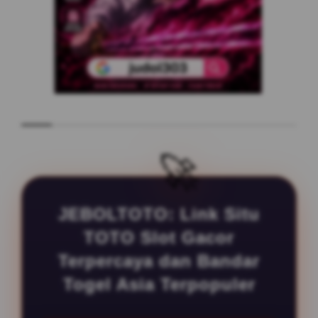
JEBOLTOTO: Link Situ
TOTO Slot Gacor
Terpercaya dan Bandar
Togel Asia Terpopuler