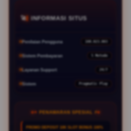
INFORMASI SITUS
Penilaian Pengguna
100.023.003
Sistem Pembayaran
5 Metode
Layanan Support
24/7
Sistem
Pragmatic Play
PENAWARAN SPESIAL
PROMO DEPOSIT 10K SLOT BONUS 100%