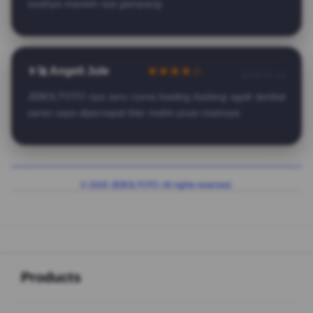
soalnya maxwin nya gampang
Angeli Jule
★★★★☆
2026-07-14
JEBOLTOTO nya seru cuma loading kadang agak lambat
saran saya dipercepat biar makin puas mainnya
© 2026 JEBOLTOTO. All rights reserved.
Buka
Footer Navigation
Products