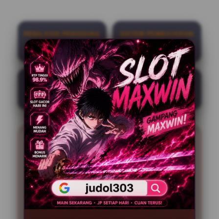
PENILAIAN PENGGUNA
SISTEM PEMBAYARAN
120.123.003
5 Metode
LAYANAN SUPPORT
SISTEM
24/7
Pragmatic Play
JEBOLTOTO
adalah bandar togel Asia terpopuler
dan link situs TOTO slot gacor terpercaya. Kami
menyediakan pasaran togel resmi terlengkap,
game slot online gampang menang, serta
transaksi aman dengan layanan online 24 jam
nonstop setiap hari!