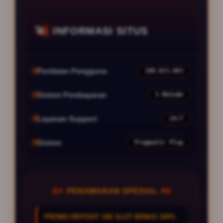
INFORMASI SITUS
Penilaian Pengguna
100.023.003
Sistem Pembayaran
5 Metode
Layanan Support
24/7
Sistem
Pragmatic Play
PENAWARAN SPESIAL
PROMO DEPOSIT 10K SLOT BONUS 100%