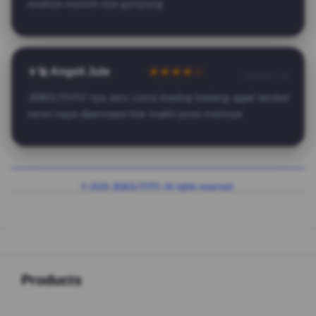
soalnya maxwin nya gampang
Angeli Jule
★★★★☆
2026-07-14
JEBOLTOTO nya seru cuma loading kadang agak lambat
saran saya dipercepat biar makin puas mainnya
© 2026 JEBOLTOTO. All rights reserved.
Buka
Footer Navigation
Products