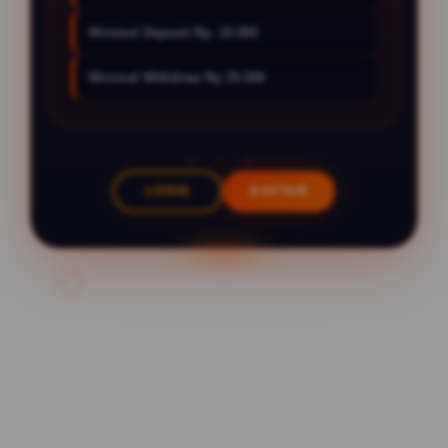
Minimal Deposit Rp. 10.000
Minimal Withdraw Rp 25.000
LOGIN
DAFTAR
Layer Popup Close
JEBOLTOTO: Link Situ
TOTO Slot Gacor Terpercaya
dan Bandar Togel Asia
Terpopuler