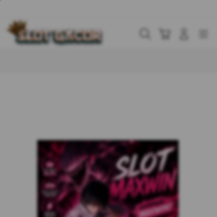
Skip
to
content
Cari
Troli
Login
Navigation
Buka Info Lebih Lanjut