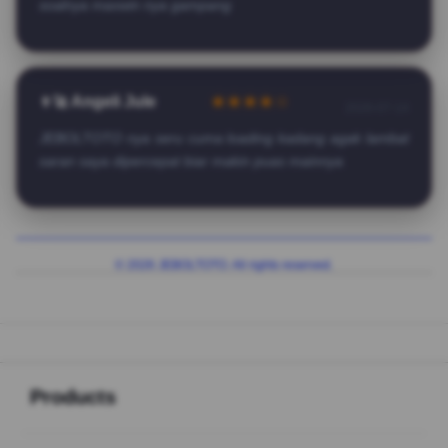
soalnya maxwin nya gampang
Angeli Jule
★★★★☆
2026-07-14
JEBOLTOTO nya seru cuma loading kadang agak lambat
saran saya dipercepat biar makin puas mainnya
© 2026 JEBOLTOTO. All rights reserved.
Buka
Footer Navigation
Products