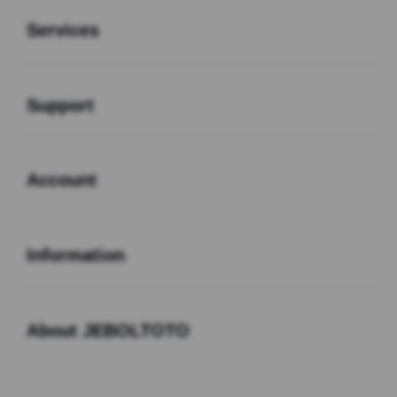
Buka
Services
Buka
Support
Buka
Account
Buka
Information
Buka
About JEBOLTOTO