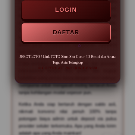
SLOT DEMO hadir sebagai solusi cerdas satu
atap untuk Anda! Kami menyediakan akses gratis
LOGIN
ke ribuan simulator mesin slot online terlengkap
untuk menguji pola, ritme, dan strategi Anda.
Tidak hanya sebagai tempat latihan, platform
DAFTAR
kami juga terintegrasi dengan gerbang taruhan
resmi yang menawarkan kemudahan transaksi
luar biasa.
JEBOTLOTO ! Link TOTO Situs Slot Gacor 4D Resmi dan Arena
Togel Asia Telengkap
Coba berbagai judul game populer dari provider
© COPYRIGHT 2026 HOKIEMAS88
internasional dengan fitur, grafik, dan tingkat
volatilitas yang persis sama dengan versi aslinya.
Sempurna untuk mengasah insting bertaruh Anda
tanpa kehilangan modal sepeser pun.
Ketika Anda siap bertaruh dengan saldo asli,
nikmati konversi nilai penuh 100% tanpa
potongan biaya admin untuk deposit via pulsa
provider seluler terkemuka. Apa yang Anda kirim
adalah apa yang Anda mainkan!