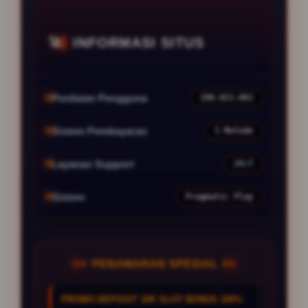
INFORMASI SITUS
Penilaian Pengguna
100.023.003
Sistem Pembayaran
5 Metode
Layanan Support
24/7
Sistem
Pragmatic Play
PENAWARAN SPESIAL
PROMO DEPOSIT 10K SLOT BONUS 100%