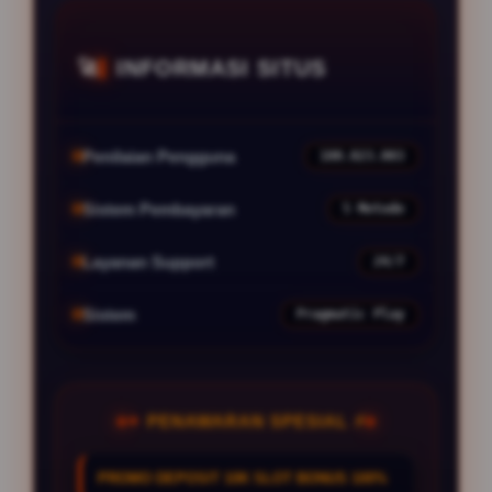
INFORMASI SITUS
Penilaian Pengguna
100.023.003
Sistem Pembayaran
5 Metode
Layanan Support
24/7
Sistem
Pragmatic Play
PENAWARAN SPESIAL
PROMO DEPOSIT 10K SLOT BONUS 100%