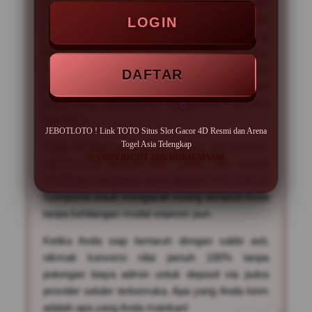
SLOT DEMO hadir sebagai solusi cerdas satu
atap untuk Anda! Kami menyediakan akses gratis
LOGIN
ke ribuan simulator mesin slot online terlengkap
untuk menguji pola, ritme, dan strategi Anda.
Tidak hanya sebagai tempat latihan, platform
DAFTAR
kami juga terintegrasi dengan gerbang taruhan
resmi yang menawarkan kemudahan transaksi
luar biasa.
JEBOTLOTO ! Link TOTO Situs Slot Gacor 4D Resmi dan Arena
Togel Asia Telengkap
Coba berbagai judul game populer dari provider
© COPYRIGHT 2026 HOKIEMAS88
internasional dengan fitur, grafik, dan tingkat
volatilitas yang persis sama dengan versi aslinya.
Sempurna untuk mengasah insting bertaruh Anda
tanpa kehilangan modal sepeser pun.
Ketika Anda siap bertaruh dengan saldo asli,
nikmati konversi nilai penuh 100% tanpa
potongan biaya admin untuk deposit via pulsa
provider seluler terkemuka. Apa yang Anda kirim
adalah apa yang Anda mainkan!