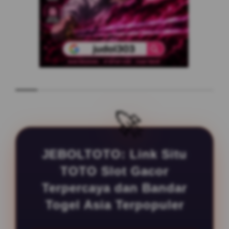
JEBOLTOTO: Link Situ
TOTO Slot Gacor
Terpercaya dan Bandar
Togel Asia Terpopuler