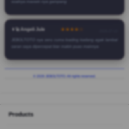
soalnya maxwin nya gampang
Angeli Jule
★★★★☆
2026-07-14
JEBOLTOTO nya seru cuma loading kadang agak lambat
saran saya dipercepat biar makin puas mainnya
© 2026 JEBOLTOTO. All rights reserved.
Buka
Footer Navigation
Products