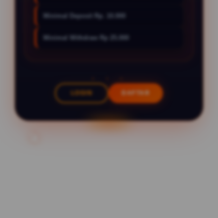
Minimal Deposit Rp. 10.000
Minimal Withdraw Rp 25.000
LOGIN
DAFTAR
Layer Popup Close
JEBOLTOTO: Link Situ
TOTO Slot Gacor Terpercaya
dan Bandar Togel Asia
Terpopuler