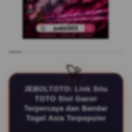
JEBOLTOTO: Link Situ
TOTO Slot Gacor
Terpercaya dan Bandar
Togel Asia Terpopuler