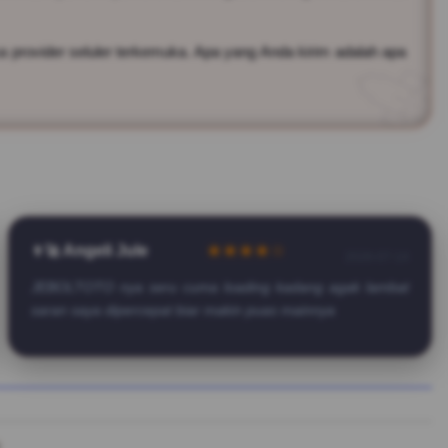
sa provider seluler terkemuka. Apa yang Anda kirim adalah apa
Angeli Jule
★★★★☆
2026-07-14
JEBOLTOTO nya seru cuma loading kadang agak lambat
saran saya dipercepat biar makin puas mainnya