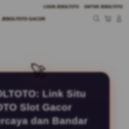
LOGIN JEBOLTOTO
DAFTAR JEBOLTOTO
Cari
Troli
Login/Sign-Up
JEBOLTOTO GACOR
Cari
LTOTO: Link Situ
OTO Slot Gacor
ercaya dan Bandar