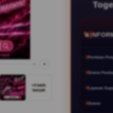
Toge
INFOR
Penilaian Pe
Sebelumnya
Berikutnya
Sistem Pemb
+4 lebih
Layanan Supp
banyak
Sistem