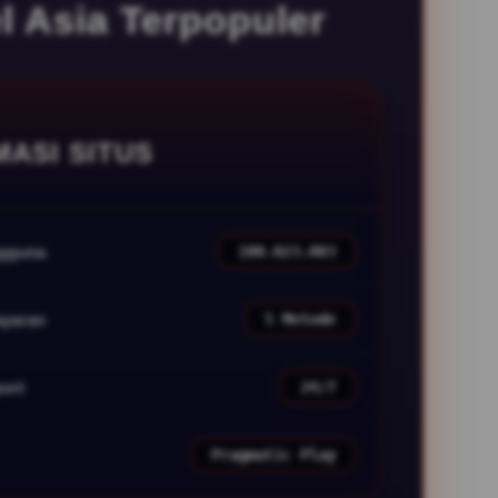
l Asia Terpopuler
MASI SITUS
ngguna
100.023.003
ayaran
5 Metode
ort
24/7
Pragmatic Play