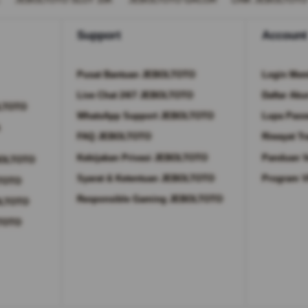
Support
Account
Pusat Bantuan JEBOLTOTO
Login Me
Live Chat 24/7 JEBOLTOTO
Daftar Ak
OLTOTO
WhatsApp Support JEBOLTOTO
Lupa Pas
k
FAQ JEBOLTOTO
Riwayat T
Kebijakan Privasi JEBOLTOTO
Panduan V
BOLTOTO
Syarat & Ketentuan JEBOLTOTO
Program 
LTOTO
Responsible Gaming JEBOLTOTO
OLTOTO
LTOTO