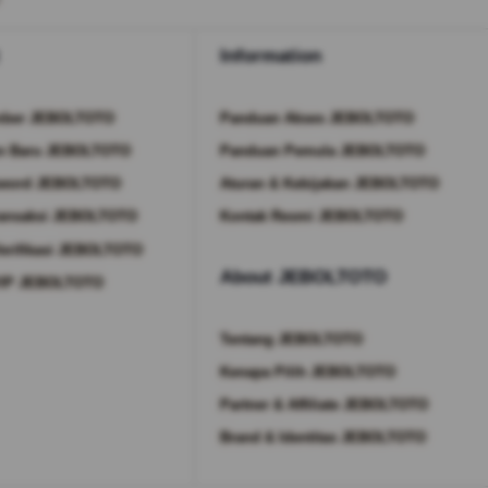
Information
mber JEBOLTOTO
Panduan Akses JEBOLTOTO
un Baru JEBOLTOTO
Panduan Pemula JEBOLTOTO
sword JEBOLTOTO
Aturan & Kebijakan JEBOLTOTO
ransaksi JEBOLTOTO
Kontak Resmi JEBOLTOTO
erifikasi JEBOLTOTO
About JEBOLTOTO
VIP JEBOLTOTO
Tentang JEBOLTOTO
Kenapa Pilih JEBOLTOTO
Partner & Affiliate JEBOLTOTO
Brand & Identitas JEBOLTOTO