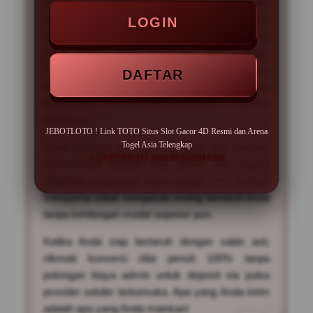
SLOT DEMO hadir sebagai solusi cerdas satu
atap untuk Anda! Kami menyediakan akses gratis
LOGIN
ke ribuan simulator mesin slot online terlengkap
untuk menguji pola, ritme, dan strategi Anda.
Tidak hanya sebagai tempat latihan, platform
DAFTAR
kami juga terintegrasi dengan gerbang taruhan
resmi yang menawarkan kemudahan transaksi
luar biasa.
JEBOTLOTO ! Link TOTO Situs Slot Gacor 4D Resmi dan Arena
Togel Asia Telengkap
Coba berbagai judul game populer dari provider
© COPYRIGHT 2026 HOKIEMAS88
internasional dengan fitur, grafik, dan tingkat
volatilitas yang persis sama dengan versi aslinya.
Sempurna untuk mengasah insting bertaruh Anda
tanpa kehilangan modal sepeser pun.
Ketika Anda siap bertaruh dengan saldo asli,
nikmati konversi nilai penuh 100% tanpa
potongan biaya admin untuk deposit via pulsa
provider seluler terkemuka. Apa yang Anda kirim
adalah apa yang Anda mainkan!