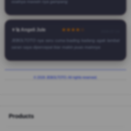
soalnya maxwin nya gampang
Angeli Jule
★★★★☆
2026-07-14
JEBOLTOTO nya seru cuma loading kadang agak lambat
saran saya dipercepat biar makin puas mainnya
© 2026 JEBOLTOTO. All rights reserved.
Buka
Footer Navigation
Products