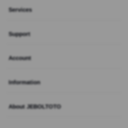
Buka
Services
Buka
Support
Buka
Account
Buka
Information
Buka
About JEBOLTOTO