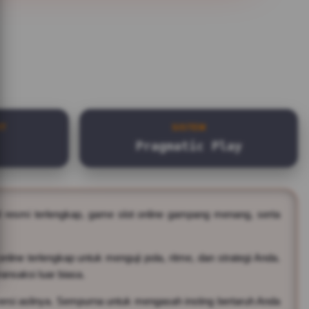
a dan Bandar Togel Asia
T
SISTEM
Pragmatic Play
l resmi terlengkap, game slot online gampang menang, serta
ine terlengkap untuk menguji pola, ritme, dan strategi Anda.
ansaksi luar biasa.
n versi aslinya. Sempurna untuk mengasah insting bertaruh Anda