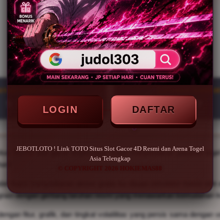
OTO Slot Gacor Terpercay
Terpopuler
ISTEM PEMBAYARAN
LAYANAN SUPPOR
5 Metode
24/7
LOGIN
DAFTAR
JEBOTLOTO ! Link TOTO Situs Slot Gacor 4D Resmi dan Arena Togel
 situs TOTO slot gacor terpercaya. Kami menyediakan pasaran toge
Asia Telengkap
ari!
© COPYRIGHT 2026 HOKIEMAS88
 Kami menyediakan akses gratis ke ribuan simulator mesin slot onl
ntegrasi dengan gerbang taruhan resmi yang menawarkan kemudahan tr
dengan fitur, grafik, dan tingkat volatilitas yang persis sama denga