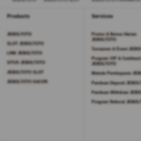
Footer Navigation
Products
Services
JEBOLTOTO
Promo & Bonus Harian
JEBOLTOTO
SLOT JEBOLTOTO
Turnamen & Event JEB
LINK JEBOLTOTO
Program VIP & Cashbac
SITUS JEBOLTOTO
JEBOLTOTO
JEBOLTOTO SLOT
Metode Pembayaran JE
JEBOLTOTO GACOR
Panduan Deposit JEBO
Panduan Withdraw JEB
Program Referral JEBO