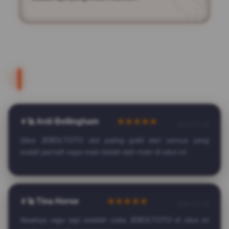
ULASAN TERBARU KOMUNITAS
JEBOLTOTO
Ardi Bellingham
★★★★★
2026-07-18
Situs JEBOLTOTO slot paling gokil dari semua yang
sudah pernah saya main betah dah main di situs ini
Tina Horse
★★★★★
2026-07-12
Awalnya ragu tapi setelah coba JEBOLTOTO di situs ini