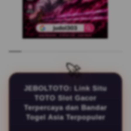
JEBOLTOTO: Link Situ
TOTO Slot Gacor
Terpercaya dan Bandar
Togel Asia Terpopuler