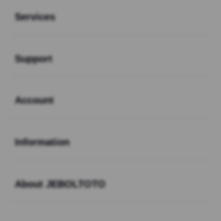
Buka
Services
Buka
Support
Buka
Account
Buka
Information
Buka
About JEBOLTOTO