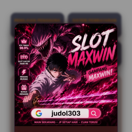
PENILAIAN PENGGUNA
SISTEM PEMBAYARAN
120.123.003
5 Metode
LAYANAN SUPPORT
SISTEM
24/7
Pragmatic Play
JEBOLTOTO
adalah bandar togel Asia terpopuler
dan link situs TOTO slot gacor terpercaya. Kami
menyediakan pasaran togel resmi terlengkap,
game slot online gampang menang, serta
transaksi aman dengan layanan online 24 jam
nonstop setiap hari!