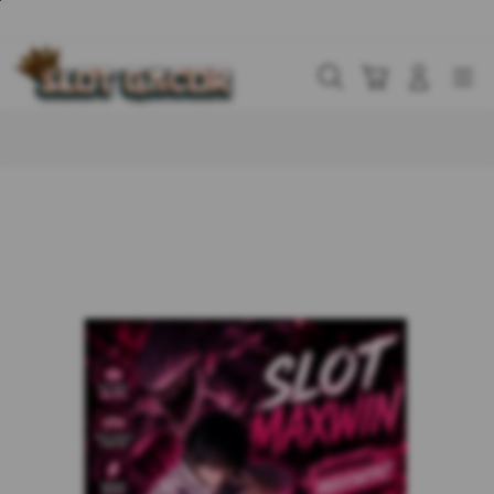
Skip
to
content
Cari
Troli
Login
Navigation
Buka Info Lebih Lanjut