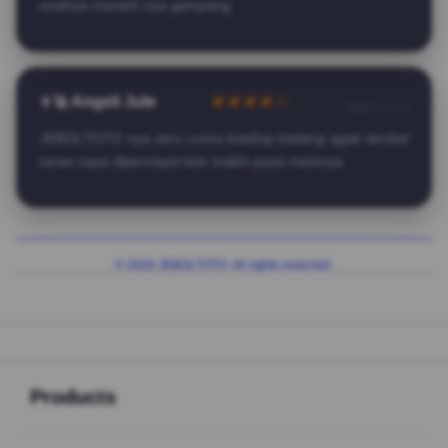
soalnya maxwin nya gampang
Angeli Jule
★★★★☆
2026-07-14
JEBOLTOTO nya seru cuma loading kadang agak lambat
saran saya dipercepat biar makin puas mainnya
© 2026 JEBOLTOTO. All rights reserved.
Buka
Footer Navigation
Products