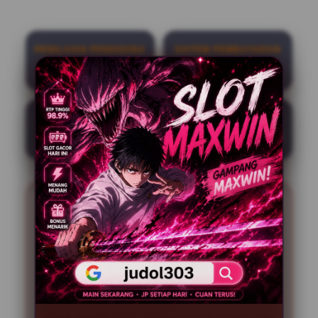
PENILAIAN PENGGUNA
SISTEM PEMBAYARAN
120.123.003
5 Metode
LAYANAN SUPPORT
SISTEM
24/7
Pragmatic Play
JEBOLTOTO
adalah bandar togel Asia terpopuler
dan link situs TOTO slot gacor terpercaya. Kami
menyediakan pasaran togel resmi terlengkap,
game slot online gampang menang, serta
transaksi aman dengan layanan online 24 jam
nonstop setiap hari!