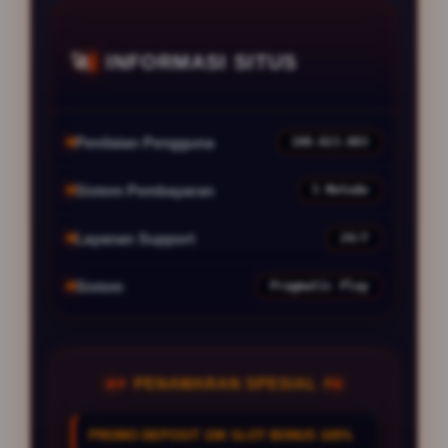
INFORMASI SITUS
Penilaian Pengguna
100.023.003
Sistem Pembayaran
5 Metode
Layanan Support
24/7
Sistem
Pragmatic Play
PENAWARAN SPESIAL
PROMO DEPOSIT 10K SLOT BONUS 100%