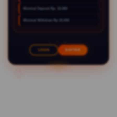
Minimal Deposit Rp. 10.000
Minimal Withdraw Rp 25.000
LOGIN
DAFTAR
Layer Popup Close
JEBOLTOTO: Link Situ
TOTO Slot Gacor Terpercaya
dan Bandar Togel Asia
Terpopuler