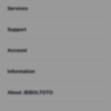
Buka
Services
Buka
Support
Buka
Account
Buka
Information
Buka
About JEBOLTOTO