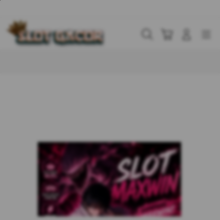
Skip
to
content
Cari
Troli
Login
Navigation
Buka Info Lebih Lanjut