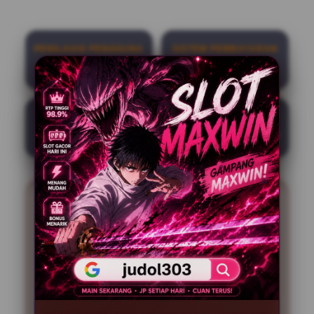
PENILAIAN PENGGUNA
SISTEM PEMBAYARAN
120.123.003
5 Metode
LAYANAN SUPPORT
SISTEM
24/7
Pragmatic Play
JEBOLTOTO
adalah bandar togel Asia terpopuler
dan link situs TOTO slot gacor terpercaya. Kami
menyediakan pasaran togel resmi terlengkap,
game slot online gampang menang, serta
transaksi aman dengan layanan online 24 jam
nonstop setiap hari!