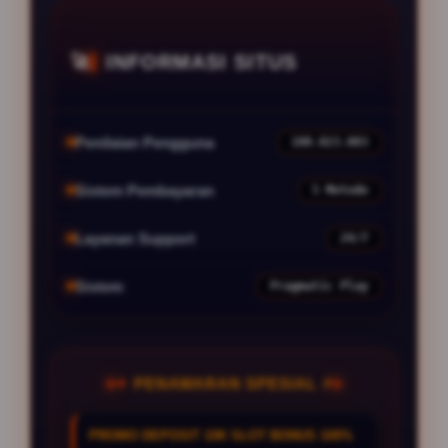
INFORMASI SITUS
Penilaian Pengguna
100.023.003
Sistem Pembayaran
5 Metode
Layanan Support
24/7
Sistem
Pragmatic Play
PENAWARAN SPESIAL
PROMO DEPOSIT 10K SLOT BONUS 100%