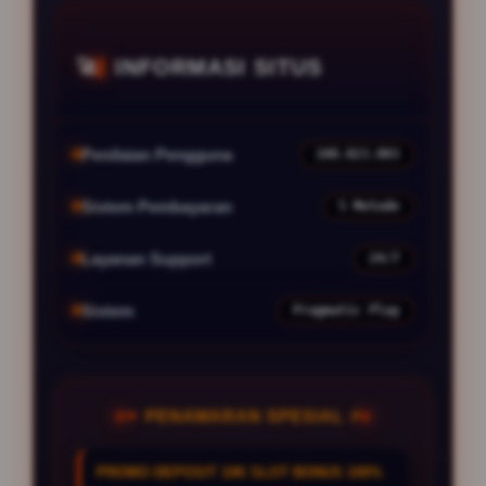
INFORMASI SITUS
Penilaian Pengguna
100.023.003
Sistem Pembayaran
5 Metode
Layanan Support
24/7
Sistem
Pragmatic Play
PENAWARAN SPESIAL
PROMO DEPOSIT 10K SLOT BONUS 100%