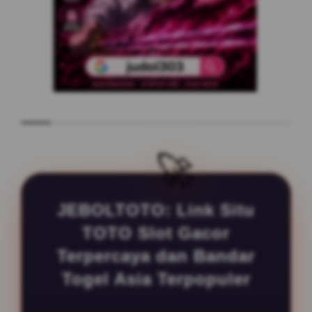
JEBOLTOTO: Link Situ
TOTO Slot Gacor
Terpercaya dan Bandar
Togel Asia Terpopuler