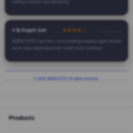
soalnya maxwin nya gampang
Angeli Jule
★★★★☆
2026-07-14
JEBOLTOTO nya seru cuma loading kadang agak lambat
saran saya dipercepat biar makin puas mainnya
© 2026 JEBOLTOTO. All rights reserved.
Buka
Footer Navigation
Products