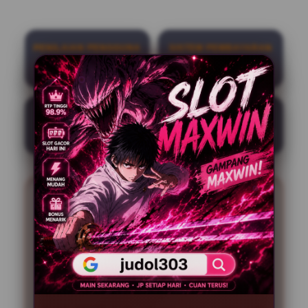
PENILAIAN PENGGUNA
SISTEM PEMBAYARAN
120.123.003
5 Metode
LAYANAN SUPPORT
SISTEM
24/7
Pragmatic Play
JEBOLTOTO
adalah bandar togel Asia terpopuler
dan link situs TOTO slot gacor terpercaya. Kami
menyediakan pasaran togel resmi terlengkap,
game slot online gampang menang, serta
transaksi aman dengan layanan online 24 jam
nonstop setiap hari!