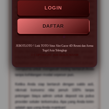
SLOT DEMO hadir sebagai solusi cerdas satu
atap untuk Anda! Kami menyediakan akses gratis
LOGIN
ke ribuan simulator mesin slot online terlengkap
untuk menguji pola, ritme, dan strategi Anda.
Tidak hanya sebagai tempat latihan, platform
DAFTAR
kami juga terintegrasi dengan gerbang taruhan
resmi yang menawarkan kemudahan transaksi
luar biasa.
JEBOTLOTO ! Link TOTO Situs Slot Gacor 4D Resmi dan Arena
Togel Asia Telengkap
Coba berbagai judul game populer dari provider
© COPYRIGHT 2026 HOKIEMAS88
internasional dengan fitur, grafik, dan tingkat
volatilitas yang persis sama dengan versi aslinya.
Sempurna untuk mengasah insting bertaruh Anda
tanpa kehilangan modal sepeser pun.
Ketika Anda siap bertaruh dengan saldo asli,
nikmati konversi nilai penuh 100% tanpa
potongan biaya admin untuk deposit via pulsa
provider seluler terkemuka. Apa yang Anda kirim
adalah apa yang Anda mainkan!