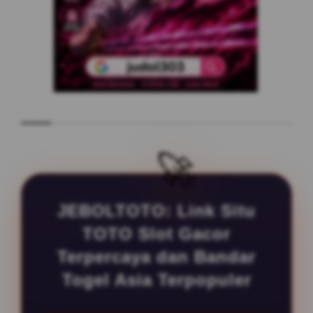
JEBOLTOTO: Link Situ
TOTO Slot Gacor
Terpercaya dan Bandar
Togel Asia Terpopuler