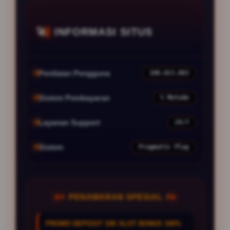
INFORMASI SITUS
Penilaian Pengguna
100.023.003
Sistem Pembayaran
5 Metode
Layanan Support
24/7
Sistem
Pragmatic Play
PENAWARAN SPESIAL
PROMO DEPOSIT 10K SLOT BONUS 100%