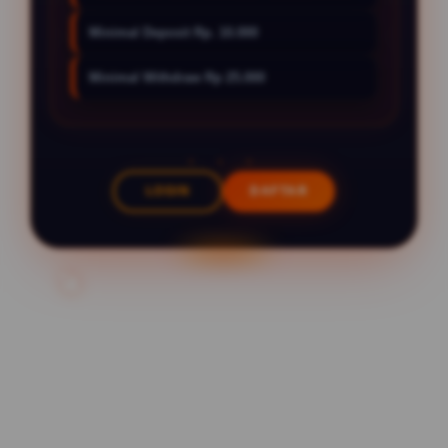
Minimal Deposit Rp. 10.000
Minimal Withdraw Rp 25.000
LOGIN
DAFTAR
Layer Popup Close
JEBOLTOTO: Link Situ
TOTO Slot Gacor Terpercaya
dan Bandar Togel Asia
Terpopuler