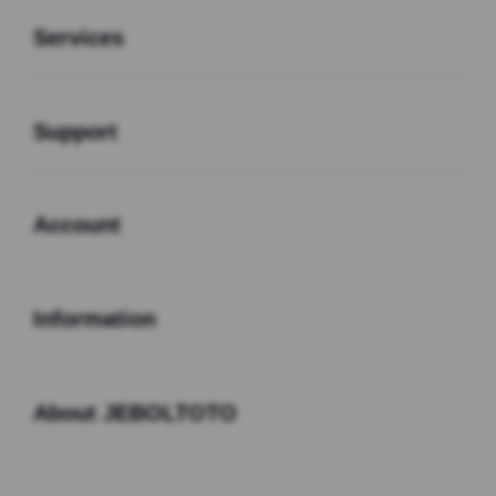
Buka
Services
Buka
Support
Buka
Account
Buka
Information
Buka
About JEBOLTOTO