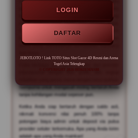
SLOT DEMO hadir sebagai solusi cerdas satu
atap untuk Anda! Kami menyediakan akses gratis
LOGIN
ke ribuan simulator mesin slot online terlengkap
untuk menguji pola, ritme, dan strategi Anda.
Tidak hanya sebagai tempat latihan, platform
DAFTAR
kami juga terintegrasi dengan gerbang taruhan
resmi yang menawarkan kemudahan transaksi
luar biasa.
JEBOTLOTO ! Link TOTO Situs Slot Gacor 4D Resmi dan Arena
Togel Asia Telengkap
Coba berbagai judul game populer dari provider
© COPYRIGHT 2026 HOKIEMAS88
internasional dengan fitur, grafik, dan tingkat
volatilitas yang persis sama dengan versi aslinya.
Sempurna untuk mengasah insting bertaruh Anda
tanpa kehilangan modal sepeser pun.
Ketika Anda siap bertaruh dengan saldo asli,
nikmati konversi nilai penuh 100% tanpa
potongan biaya admin untuk deposit via pulsa
provider seluler terkemuka. Apa yang Anda kirim
adalah apa yang Anda mainkan!