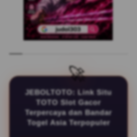
JEBOLTOTO: Link Situ
TOTO Slot Gacor
Terpercaya dan Bandar
Togel Asia Terpopuler