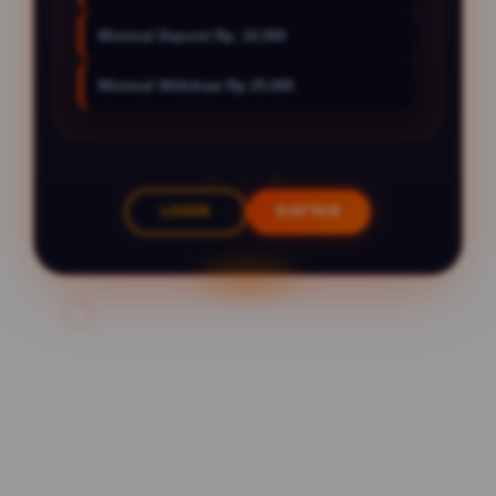
Minimal Deposit Rp. 10.000
Minimal Withdraw Rp 25.000
LOGIN
DAFTAR
Layer Popup Close
JEBOLTOTO: Link Situ
TOTO Slot Gacor Terpercaya
dan Bandar Togel Asia
Terpopuler