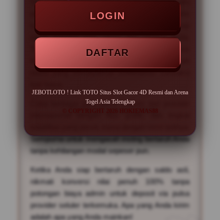
SLOT DEMO hadir sebagai solusi cerdas satu
atap untuk Anda! Kami menyediakan akses gratis
LOGIN
ke ribuan simulator mesin slot online terlengkap
untuk menguji pola, ritme, dan strategi Anda.
Tidak hanya sebagai tempat latihan, platform
DAFTAR
kami juga terintegrasi dengan gerbang taruhan
resmi yang menawarkan kemudahan transaksi
luar biasa.
JEBOTLOTO ! Link TOTO Situs Slot Gacor 4D Resmi dan Arena
Togel Asia Telengkap
Coba berbagai judul game populer dari provider
© COPYRIGHT 2026 HOKIEMAS88
internasional dengan fitur, grafik, dan tingkat
volatilitas yang persis sama dengan versi aslinya.
Sempurna untuk mengasah insting bertaruh Anda
tanpa kehilangan modal sepeser pun.
Ketika Anda siap bertaruh dengan saldo asli,
nikmati konversi nilai penuh 100% tanpa
potongan biaya admin untuk deposit via pulsa
provider seluler terkemuka. Apa yang Anda kirim
adalah apa yang Anda mainkan!