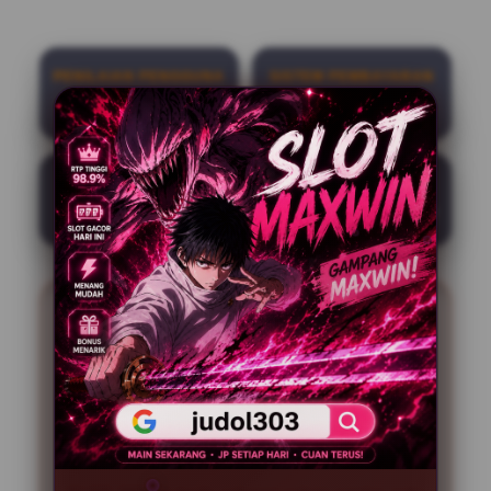
PENILAIAN PENGGUNA
SISTEM PEMBAYARAN
120.123.003
5 Metode
LAYANAN SUPPORT
SISTEM
24/7
Pragmatic Play
JEBOLTOTO
adalah bandar togel Asia terpopuler
dan link situs TOTO slot gacor terpercaya. Kami
menyediakan pasaran togel resmi terlengkap,
game slot online gampang menang, serta
transaksi aman dengan layanan online 24 jam
nonstop setiap hari!