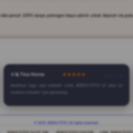
i nilai penuh 100% tanpa potongan biaya admin untuk deposit via pul
JEBOLTOTO
Tina Horse
★★★★★
2026-07-12
Awalnya ragu tapi setelah coba JEBOLTOTO di situs ini
soalnya maxwin nya gampang
© 2026 JEBOLTOTO. All rights reserved.
C
JEBOLTOTO SLOT 10K
JEBOLTOTO GACOR
LINK JEBOLTOTO