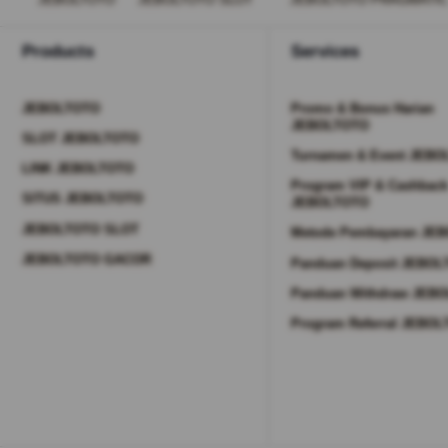
Footer Navigation
Products
Services
JEBOLTOTO
Promo & Bonus Harian
JEBOLTOTO
SLOT JEBOLTOTO
Turnamen & Event JEB
LINK JEBOLTOTO
Program VIP & Cashbac
SITUS JEBOLTOTO
JEBOLTOTO
JEBOLTOTO SLOT
Metode Pembayaran JE
JEBOLTOTO GACOR
Panduan Deposit JEBO
Panduan Withdraw JEB
Program Referral JEBO