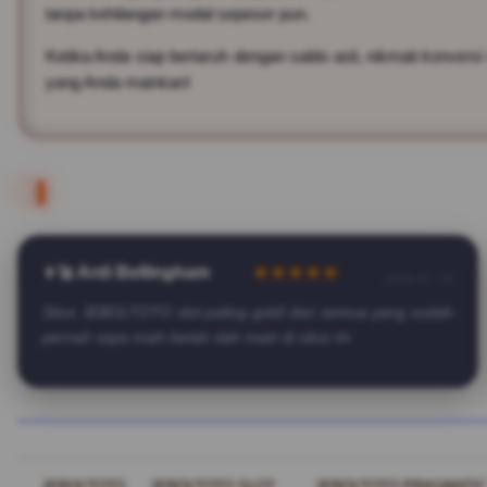
tanpa kehilangan modal sepeser pun.
Ketika Anda siap bertaruh dengan saldo asli, nikmati konvers
yang Anda mainkan!
ULASAN TERBARU KOMUNITAS 
Ardi Bellingham
★★★★★
2026-07-18
Situs JEBOLTOTO slot paling gokil dari semua yang sudah
pernah saya main betah dah main di situs ini
JEBOLTOTO
JEBOLTOTO SLOT
JEBOLTOTO PRAGMATI