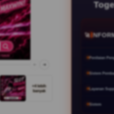
Toge
INFOR
Penilaian Pe
Sebelumnya
Berikutnya
Sistem Pemb
+4 lebih
Layanan Supp
banyak
Sistem