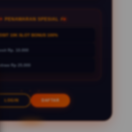
PENAWARAN SPESIAL
SIT 10K SLOT BONUS 100%
sit Rp. 10.000
hdraw Rp 25.000
LOGIN
DAFTAR