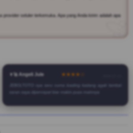
sa provider seluler terkemuka. Apa yang Anda kirim adalah apa
Angeli Jule
★★★★☆
2026-07-14
JEBOLTOTO nya seru cuma loading kadang agak lambat
saran saya dipercepat biar makin puas mainnya