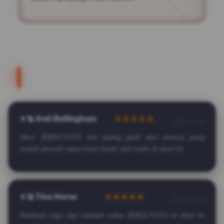
ULASAN TERBARU KOMUNITAS
JEBOLTOTO
Ardi Bellingham
★★★★★
2026-07-18
Situs JEBOLTOTO slot paling gokil dari semua yang
sudah pernah saya main betah dah main di situs ini
Tina Horse
★★★★★
2026-07-12
Awalnya ragu tapi setelah coba JEBOLTOTO di situs ini