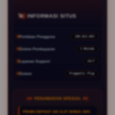
INFORMASI SITUS
Penilaian Pengguna
100.023.003
Sistem Pembayaran
5 Metode
Layanan Support
24/7
Sistem
Pragmatic Play
PENAWARAN SPESIAL
PROMO DEPOSIT 10K SLOT BONUS 100%