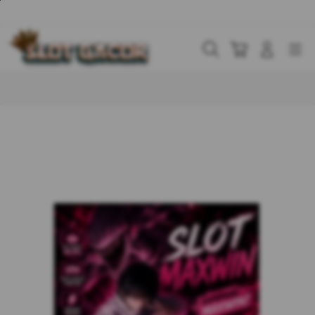
Skip
to
content
Cari
Troli
Login
Navigation
Buka Info Lebih Lanjut