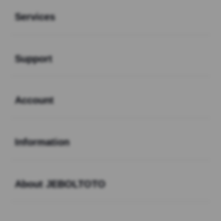
Buka
Services
Buka
Support
Buka
Account
Buka
Information
Buka
About JEBOLTOTO