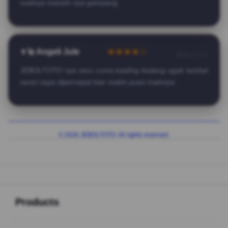
soalnya maxwin nya gampang
Angeli Jule
★★★★☆
2026-07-14
JEBOLTOTO nya seru cuma loading kadang agak lambat
saran saya dipercepat biar makin puas mainnya
© 2026 JEBOLTOTO. All rights reserved.
Buka
Footer Navigation
Products