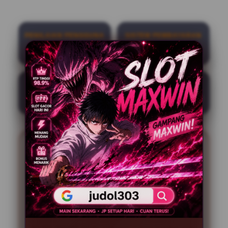
PENILAIAN PENGGUNA
SISTEM PEMBAYARAN
120.123.003
5 Metode
LAYANAN SUPPORT
SISTEM
24/7
Pragmatic Play
JEBOLTOTO
adalah bandar togel Asia terpopuler
dan link situs TOTO slot gacor terpercaya. Kami
menyediakan pasaran togel resmi terlengkap,
game slot online gampang menang, serta
transaksi aman dengan layanan online 24 jam
nonstop setiap hari!