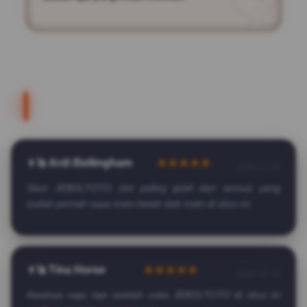
ULASAN TERBARU KOMUNITAS
JEBOLTOTO
Ardi Bellingham
★★★★★
2026-07-18
Situs JEBOLTOTO slot paling gokil dari semua yang
sudah pernah saya main betah dah main di situs ini
Tina Horse
★★★★★
2026-07-12
Awalnya ragu tapi setelah coba JEBOLTOTO di situs ini