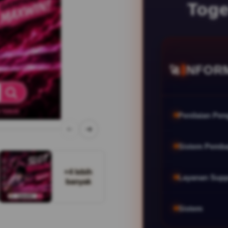
Toge
INFOR
Penilaian Pe
Sebelumnya
Berikutnya
Sistem Pemb
+4 lebih
Layanan Supp
banyak
Sistem