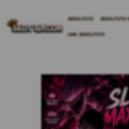
Skip
to
content
JEBOLTOTO
JEBOLTOTO 
LINK JEBOLTOTO
Buka Info Lebih Lanjut