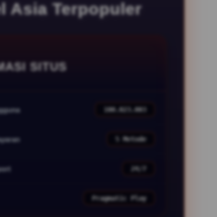
l Asia Terpopuler
MASI SITUS
ngguna
100.023.003
ayaran
5 Metode
ort
24/7
Pragmatic Play