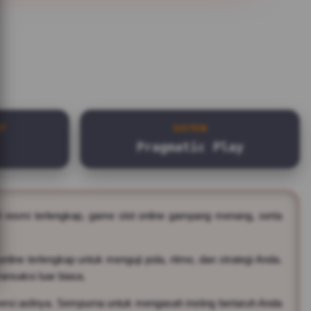
a dan Bandar Togel Asia
T
SISTEM
Pragmatic Play
l resmi terlengkap, game slot online gampang menang, serta
ine terlengkap untuk menguji pola, ritme, dan strategi Anda.
ansaksi luar biasa.
n versi aslinya. Sempurna untuk mengasah insting bertaruh Anda