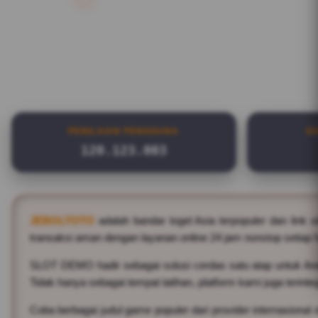
Layer Popup Close
JEBOLTOTO: Link Situ T
PENILAIAN PENGGUNA
S
120.123.003
JEBOLTOTO
adalah bandar togel Asia terpopuler dan link
transaksi aman dengan layanan online 24 jam nonstop setiap h
SLOT DEMO hadir sebagai solusi cerdas satu atap untuk Anda!
Tidak hanya sebagai tempat latihan, platform kami juga teri
Coba berbagai judul game populer dari provider internasional 