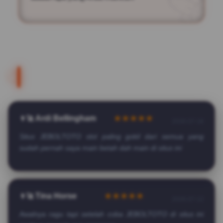
ULASAN TERBARU KOMUNITAS
JEBOLTOTO
Ardi Bellingham
★★★★★
2026-07-18
Situs JEBOLTOTO slot paling gokil dari semua yang
sudah pernah saya main betah dah main di situs ini
Tina Horse
★★★★★
2026-07-12
Awalnya ragu tapi setelah coba JEBOLTOTO di situs ini