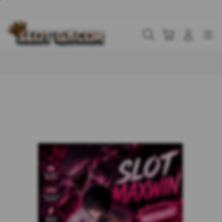
Skip
to
content
Cari
Troli
Login
Navigation
Buka Info Lebih Lanjut