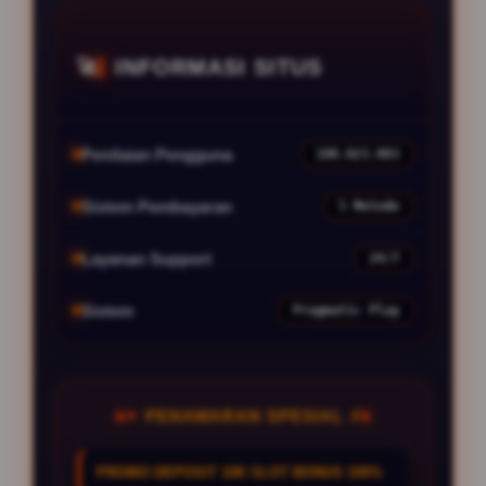
INFORMASI SITUS
Penilaian Pengguna
100.023.003
Sistem Pembayaran
5 Metode
Layanan Support
24/7
Sistem
Pragmatic Play
PENAWARAN SPESIAL
PROMO DEPOSIT 10K SLOT BONUS 100%