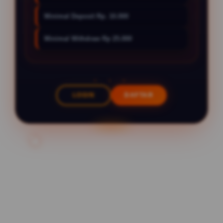
Minimal Deposit Rp. 10.000
Minimal Withdraw Rp 25.000
LOGIN
DAFTAR
Layer Popup Close
JEBOLTOTO: Link Situ
TOTO Slot Gacor Terpercaya
dan Bandar Togel Asia
Terpopuler