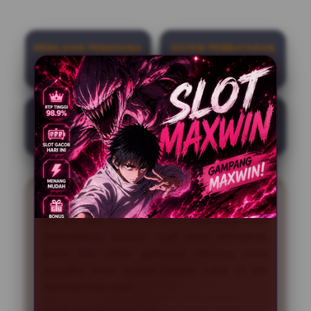
PENILAIAN PENGGUNA
SISTEM PEMBAYARAN
120.123.003
5 Metode
LAYANAN SUPPORT
SISTEM
24/7
Pragmatic Play
JEBOLTOTO
adalah bandar togel Asia terpopuler
dan link situs TOTO slot gacor terpercaya. Kami
menyediakan pasaran togel resmi terlengkap,
game slot online gampang menang, serta
transaksi aman dengan layanan online 24 jam
nonstop setiap hari!