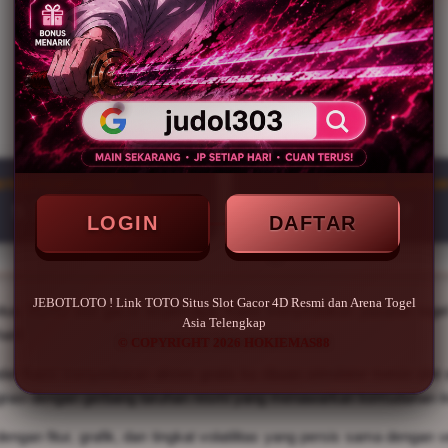
OTO Slot Gacor Terpercay
Terpopuler
ISTEM PEMBAYARAN
LAYANAN SUPPOR
5 Metode
24/7
LOGIN
DAFTAR
JEBOTLOTO ! Link TOTO Situs Slot Gacor 4D Resmi dan Arena Togel
 situs TOTO slot gacor terpercaya. Kami menyediakan pasaran toge
Asia Telengkap
ari!
© COPYRIGHT 2026 HOKIEMAS88
 Kami menyediakan akses gratis ke ribuan simulator mesin slot onl
ntegrasi dengan gerbang taruhan resmi yang menawarkan kemudahan tr
dengan fitur, grafik, dan tingkat volatilitas yang persis sama denga