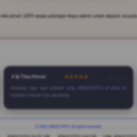
i nilai penuh 100% tanpa potongan biaya admin untuk deposit via pul
JEBOLTOTO
Tina Horse
★★★★★
2026-07-12
Awalnya ragu tapi setelah coba JEBOLTOTO di situs ini
soalnya maxwin nya gampang
© 2026 JEBOLTOTO. All rights reserved.
C
JEBOLTOTO SLOT 10K
JEBOLTOTO GACOR
LINK JEBOLTOTO