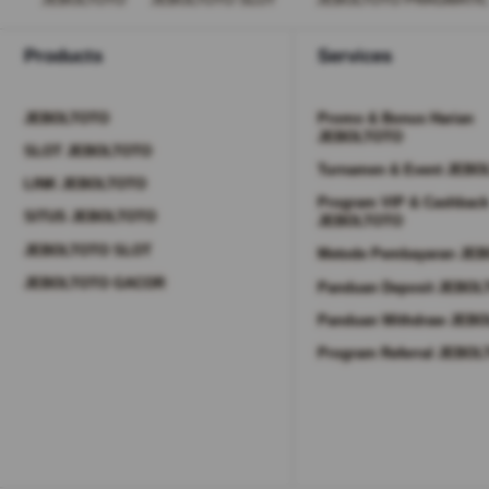
Footer Navigation
Products
Services
JEBOLTOTO
Promo & Bonus Harian
JEBOLTOTO
SLOT JEBOLTOTO
Turnamen & Event JEB
LINK JEBOLTOTO
Program VIP & Cashbac
SITUS JEBOLTOTO
JEBOLTOTO
JEBOLTOTO SLOT
Metode Pembayaran JE
JEBOLTOTO GACOR
Panduan Deposit JEBO
Panduan Withdraw JEB
Program Referral JEBO