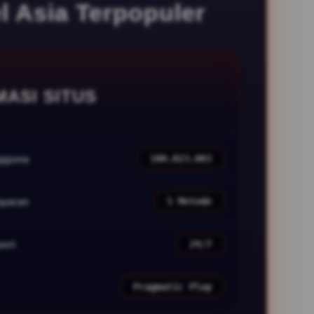
l Asia Terpopuler
MASI SITUS
ngguna
100.023.003
ayaran
5 Metode
ort
24/7
Pragmatic Play