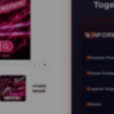
Toge
INFOR
Penilaian Pe
Sebelumnya
Berikutnya
Sistem Pemb
+4 lebih
Layanan Supp
banyak
Sistem