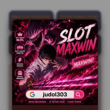
PENILAIAN PENGGUNA
SISTEM PEMBAYARAN
120.123.003
5 Metode
LAYANAN SUPPORT
SISTEM
24/7
Pragmatic Play
JEBOLTOTO
adalah bandar togel Asia terpopuler
dan link situs TOTO slot gacor terpercaya. Kami
menyediakan pasaran togel resmi terlengkap,
game slot online gampang menang, serta
transaksi aman dengan layanan online 24 jam
nonstop setiap hari!