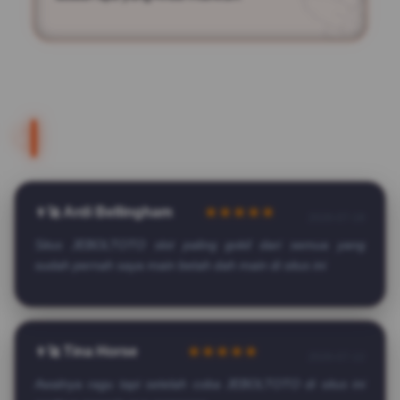
ULASAN TERBARU KOMUNITAS
JEBOLTOTO
Ardi Bellingham
★★★★★
2026-07-18
Situs JEBOLTOTO slot paling gokil dari semua yang
sudah pernah saya main betah dah main di situs ini
Tina Horse
★★★★★
2026-07-12
Awalnya ragu tapi setelah coba JEBOLTOTO di situs ini