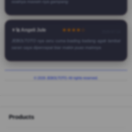
soalnya maxwin nya gampang
Angeli Jule
★★★★☆
2026-07-14
JEBOLTOTO nya seru cuma loading kadang agak lambat
saran saya dipercepat biar makin puas mainnya
© 2026 JEBOLTOTO. All rights reserved.
Buka
Footer Navigation
Products