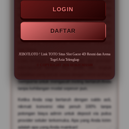
SLOT DEMO hadir sebagai solusi cerdas satu
atap untuk Anda! Kami menyediakan akses gratis
LOGIN
ke ribuan simulator mesin slot online terlengkap
untuk menguji pola, ritme, dan strategi Anda.
Tidak hanya sebagai tempat latihan, platform
DAFTAR
kami juga terintegrasi dengan gerbang taruhan
resmi yang menawarkan kemudahan transaksi
luar biasa.
JEBOTLOTO ! Link TOTO Situs Slot Gacor 4D Resmi dan Arena
Togel Asia Telengkap
Coba berbagai judul game populer dari provider
© COPYRIGHT 2026 HOKIEMAS88
internasional dengan fitur, grafik, dan tingkat
volatilitas yang persis sama dengan versi aslinya.
Sempurna untuk mengasah insting bertaruh Anda
tanpa kehilangan modal sepeser pun.
Ketika Anda siap bertaruh dengan saldo asli,
nikmati konversi nilai penuh 100% tanpa
potongan biaya admin untuk deposit via pulsa
provider seluler terkemuka. Apa yang Anda kirim
adalah apa yang Anda mainkan!