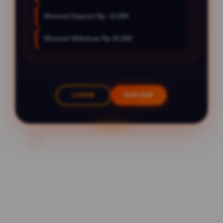
Minimal Deposit Rp. 10.000
Minimal Withdraw Rp 25.000
LOGIN
DAFTAR
Layer Popup Close
JEBOLTOTO: Link Situ
TOTO Slot Gacor Terpercaya
dan Bandar Togel Asia
Terpopuler