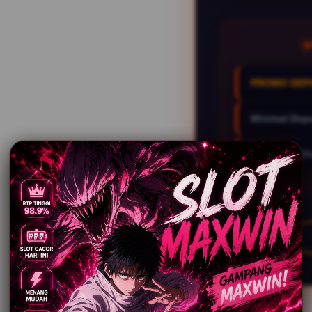
PROMO DEPO
Minimal Depo
Minimal Wit