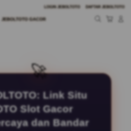
LOGIN JEBOLTOTO
DAFTAR JEBOLTOTO
Cari
Troli
Login/Sign-Up
JEBOLTOTO GACOR
Cari
LTOTO: Link Situ
OTO Slot Gacor
ercaya dan Bandar