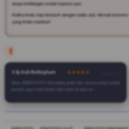
tanpa kehilangan modal sepeser pun.
Ketika Anda siap bertaruh dengan saldo asli, nikmati konvers
yang Anda mainkan!
ULASAN TERBARU KOMUNITAS 
Ardi Bellingham
★★★★★
2026-07-18
Situs JEBOLTOTO slot paling gokil dari semua yang sudah
pernah saya main betah dah main di situs ini
JEBOLTOTO
JEBOLTOTO SLOT
JEBOLTOTO PRAGMATI