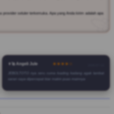
sa provider seluler terkemuka. Apa yang Anda kirim adalah apa
Angeli Jule
★★★★☆
2026-07-14
JEBOLTOTO nya seru cuma loading kadang agak lambat
saran saya dipercepat biar makin puas mainnya