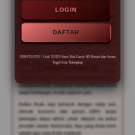
SLOT DEMO hadir sebagai solusi cerdas satu
atap untuk Anda! Kami menyediakan akses gratis
LOGIN
ke ribuan simulator mesin slot online terlengkap
untuk menguji pola, ritme, dan strategi Anda.
Tidak hanya sebagai tempat latihan, platform
DAFTAR
kami juga terintegrasi dengan gerbang taruhan
resmi yang menawarkan kemudahan transaksi
luar biasa.
JEBOTLOTO ! Link TOTO Situs Slot Gacor 4D Resmi dan Arena
Togel Asia Telengkap
Coba berbagai judul game populer dari provider
© COPYRIGHT 2026 HOKIEMAS88
internasional dengan fitur, grafik, dan tingkat
volatilitas yang persis sama dengan versi aslinya.
Sempurna untuk mengasah insting bertaruh Anda
tanpa kehilangan modal sepeser pun.
Ketika Anda siap bertaruh dengan saldo asli,
nikmati konversi nilai penuh 100% tanpa
potongan biaya admin untuk deposit via pulsa
provider seluler terkemuka. Apa yang Anda kirim
adalah apa yang Anda mainkan!