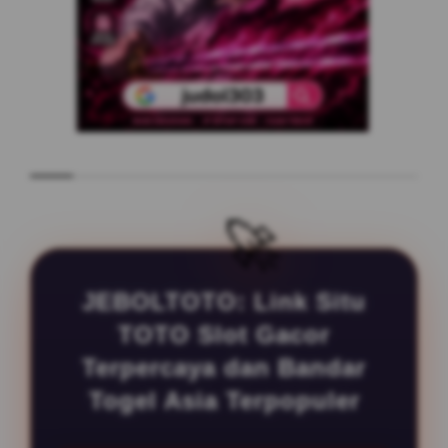
JEBOLTOTO: Link Situ
TOTO Slot Gacor
Terpercaya dan Bandar
Togel Asia Terpopuler