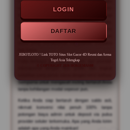
SLOT DEMO hadir sebagai solusi cerdas satu
atap untuk Anda! Kami menyediakan akses gratis
LOGIN
ke ribuan simulator mesin slot online terlengkap
untuk menguji pola, ritme, dan strategi Anda.
Tidak hanya sebagai tempat latihan, platform
DAFTAR
kami juga terintegrasi dengan gerbang taruhan
resmi yang menawarkan kemudahan transaksi
luar biasa.
JEBOTLOTO ! Link TOTO Situs Slot Gacor 4D Resmi dan Arena
Togel Asia Telengkap
Coba berbagai judul game populer dari provider
© COPYRIGHT 2026 HOKIEMAS88
internasional dengan fitur, grafik, dan tingkat
volatilitas yang persis sama dengan versi aslinya.
Sempurna untuk mengasah insting bertaruh Anda
tanpa kehilangan modal sepeser pun.
Ketika Anda siap bertaruh dengan saldo asli,
nikmati konversi nilai penuh 100% tanpa
potongan biaya admin untuk deposit via pulsa
provider seluler terkemuka. Apa yang Anda kirim
adalah apa yang Anda mainkan!