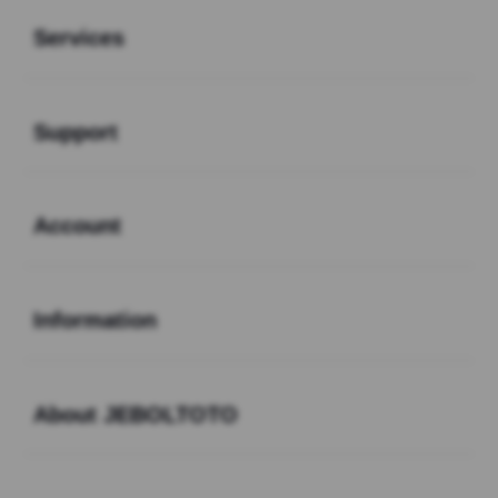
Buka
Services
Buka
Support
Buka
Account
Buka
Information
Buka
About JEBOLTOTO