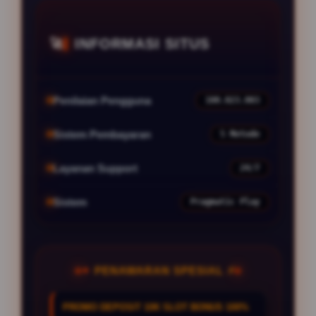
INFORMASI SITUS
Penilaian Pengguna
100.023.003
Sistem Pembayaran
5 Metode
Layanan Support
24/7
Sistem
Pragmatic Play
PENAWARAN SPESIAL
PROMO DEPOSIT 10K SLOT BONUS 100%