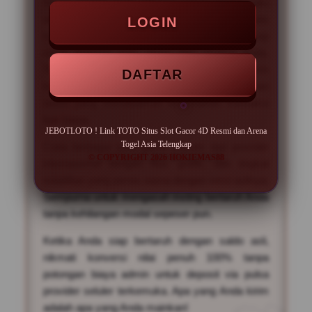
SLOT DEMO hadir sebagai solusi cerdas satu
atap untuk Anda! Kami menyediakan akses gratis
LOGIN
ke ribuan simulator mesin slot online terlengkap
untuk menguji pola, ritme, dan strategi Anda.
Tidak hanya sebagai tempat latihan, platform
DAFTAR
kami juga terintegrasi dengan gerbang taruhan
resmi yang menawarkan kemudahan transaksi
luar biasa.
JEBOTLOTO ! Link TOTO Situs Slot Gacor 4D Resmi dan Arena
Togel Asia Telengkap
Coba berbagai judul game populer dari provider
© COPYRIGHT 2026 HOKIEMAS88
internasional dengan fitur, grafik, dan tingkat
volatilitas yang persis sama dengan versi aslinya.
Sempurna untuk mengasah insting bertaruh Anda
tanpa kehilangan modal sepeser pun.
Ketika Anda siap bertaruh dengan saldo asli,
nikmati konversi nilai penuh 100% tanpa
potongan biaya admin untuk deposit via pulsa
provider seluler terkemuka. Apa yang Anda kirim
adalah apa yang Anda mainkan!