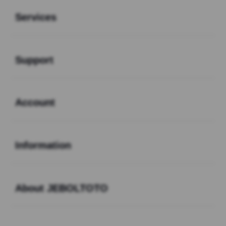
Buka
Services
Buka
Support
Buka
Account
Buka
Information
Buka
About JEBOLTOTO