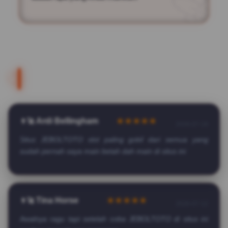
ULASAN TERBARU KOMUNITAS
JEBOLTOTO
Ardi Bellingham
★★★★★
2026-07-18
Situs JEBOLTOTO slot paling gokil dari semua yang
sudah pernah saya main betah dah main di situs ini
Tina Horse
★★★★★
2026-07-12
Awalnya ragu tapi setelah coba JEBOLTOTO di situs ini