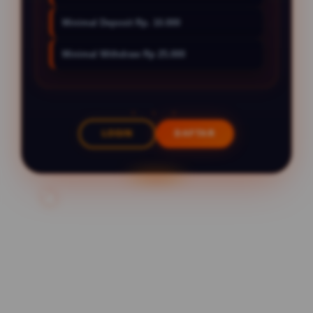
Minimal Deposit Rp. 10.000
Minimal Withdraw Rp 25.000
LOGIN
DAFTAR
Layer Popup Close
JEBOLTOTO: Link Situ
TOTO Slot Gacor Terpercaya
dan Bandar Togel Asia
Terpopuler