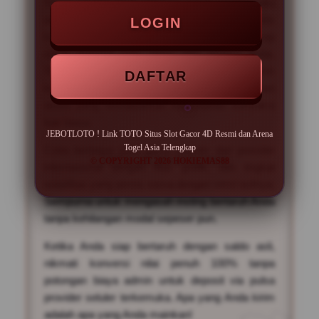
SLOT DEMO hadir sebagai solusi cerdas satu
atap untuk Anda! Kami menyediakan akses gratis
LOGIN
ke ribuan simulator mesin slot online terlengkap
untuk menguji pola, ritme, dan strategi Anda.
Tidak hanya sebagai tempat latihan, platform
DAFTAR
kami juga terintegrasi dengan gerbang taruhan
resmi yang menawarkan kemudahan transaksi
luar biasa.
JEBOTLOTO ! Link TOTO Situs Slot Gacor 4D Resmi dan Arena
Togel Asia Telengkap
Coba berbagai judul game populer dari provider
© COPYRIGHT 2026 HOKIEMAS88
internasional dengan fitur, grafik, dan tingkat
volatilitas yang persis sama dengan versi aslinya.
Sempurna untuk mengasah insting bertaruh Anda
tanpa kehilangan modal sepeser pun.
Ketika Anda siap bertaruh dengan saldo asli,
nikmati konversi nilai penuh 100% tanpa
potongan biaya admin untuk deposit via pulsa
provider seluler terkemuka. Apa yang Anda kirim
adalah apa yang Anda mainkan!