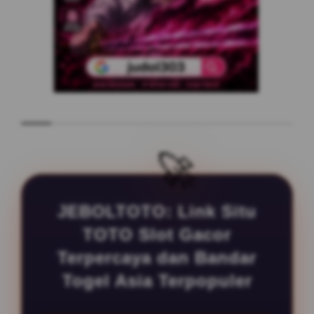
JEBOLTOTO: Link Situ
TOTO Slot Gacor
Terpercaya dan Bandar
Togel Asia Terpopuler