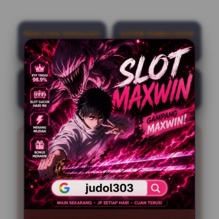
PENILAIAN PENGGUNA
SISTEM PEMBAYARAN
120.123.003
5 Metode
LAYANAN SUPPORT
SISTEM
24/7
Pragmatic Play
JEBOLTOTO
adalah bandar togel Asia terpopuler
dan link situs TOTO slot gacor terpercaya. Kami
menyediakan pasaran togel resmi terlengkap,
game slot online gampang menang, serta
transaksi aman dengan layanan online 24 jam
nonstop setiap hari!