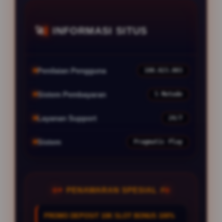
INFORMASI SITUS
Penilaian Pengguna
100.023.003
Sistem Pembayaran
5 Metode
Layanan Support
24/7
Sistem
Pragmatic Play
PENAWARAN SPESIAL
PROMO DEPOSIT 10K SLOT BONUS 100%