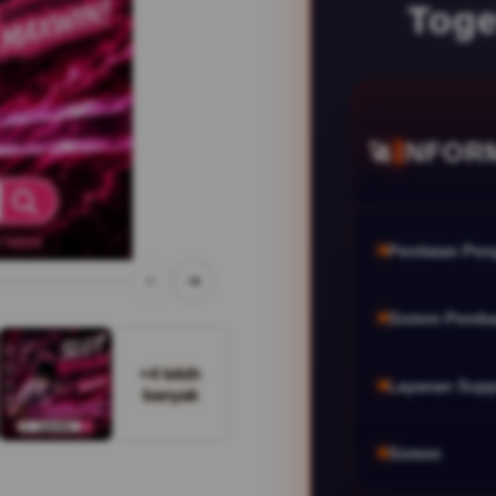
Toge
INFOR
Penilaian Pe
Sebelumnya
Berikutnya
Sistem Pemb
+4 lebih
Layanan Supp
banyak
Sistem