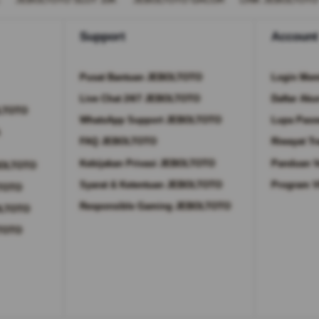
Support
Account
Pusat Bantuan JEBOLTOTO
Login Me
Live Chat 24/7 JEBOLTOTO
Daftar Ak
OLTOTO
WhatsApp Support JEBOLTOTO
Lupa Pas
k
FAQ JEBOLTOTO
Riwayat T
Kebijakan Privasi JEBOLTOTO
Panduan V
BOLTOTO
Syarat & Ketentuan JEBOLTOTO
Program 
LTOTO
Responsible Gaming JEBOLTOTO
OLTOTO
LTOTO