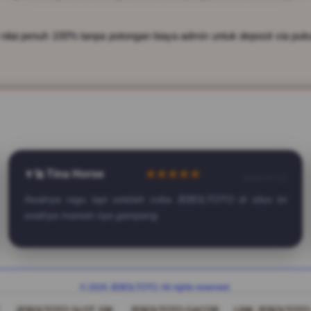
i nilai penuh 100% tanpa potongan biaya admin untuk deposit via pul
JEBOLTOTO
Tina Horse
★★★★★
2026-07-12
Awalnya ragu tapi setelah coba JEBOLTOTO di situs ini
soalnya maxwin nya gampang
© 2026 JEBOLTOTO. All rights reserved.
C
JEBOLTOTO SLOT 10K
JEBOLTOTO GACOR
LINK JEBOLTOTO