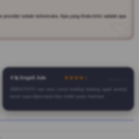
sa provider seluler terkemuka. Apa yang Anda kirim adalah apa
Angeli Jule
★★★★☆
2026-07-14
JEBOLTOTO nya seru cuma loading kadang agak lambat
saran saya dipercepat biar makin puas mainnya