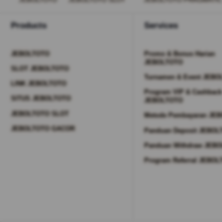
Footer Navigation
Products
Services
JEBOLTOTO
Promo & Bonus Harian
JEBOLTOTO
SLOT JEBOLTOTO
Turnamen & Event JEB
LINK JEBOLTOTO
Program VIP & Cashbac
SITUS JEBOLTOTO
JEBOLTOTO
JEBOLTOTO SLOT
Metode Pembayaran JE
JEBOLTOTO GACOR
Panduan Deposit JEBO
Panduan Withdraw JEB
Program Referral JEBO