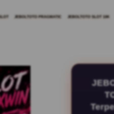
SLOT
JEBOLTOTO PRAGMATIC
JEBOLTOTO SLOT 10K
JEBO
T
Terp