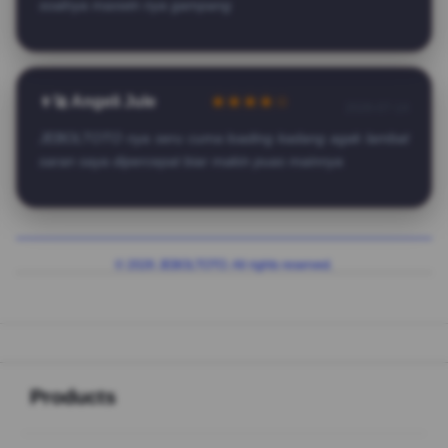
soalnya maxwin nya gampang
Angeli Jule
★★★★☆
2026-07-14
JEBOLTOTO nya seru cuma loading kadang agak lambat
saran saya dipercepat biar makin puas mainnya
© 2026 JEBOLTOTO. All rights reserved.
Buka
Footer Navigation
Products