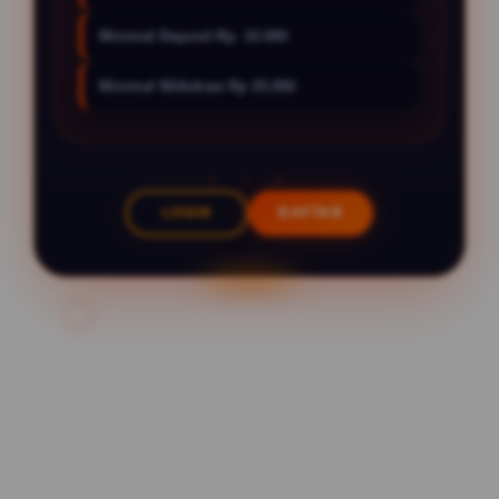
Minimal Deposit Rp. 10.000
Minimal Withdraw Rp 25.000
LOGIN
DAFTAR
Layer Popup Close
JEBOLTOTO: Link Situ
TOTO Slot Gacor Terpercaya
dan Bandar Togel Asia
Terpopuler