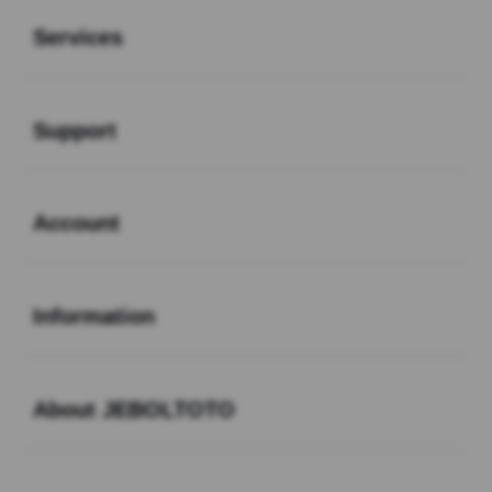
Buka
Services
Buka
Support
Buka
Account
Buka
Information
Buka
About JEBOLTOTO