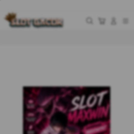
Skip
to
content
Cari
Troli
Login
Navigation
Buka Info Lebih Lanjut