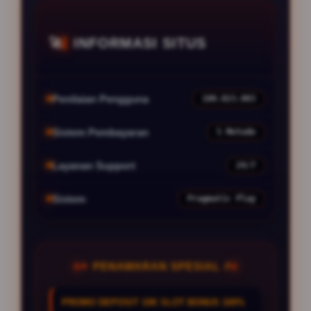
INFORMASI SITUS
Penilaian Pengguna
100.023.003
Sistem Pembayaran
5 Metode
Layanan Support
24/7
Sistem
Pragmatic Play
PENAWARAN SPESIAL
PROMO DEPOSIT 10K SLOT BONUS 100%