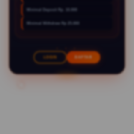
Minimal Deposit Rp. 10.000
Minimal Withdraw Rp 25.000
LOGIN
DAFTAR
Layer Popup Close
JEBOLTOTO: Link Situ
TOTO Slot Gacor Terpercaya
dan Bandar Togel Asia
Terpopuler