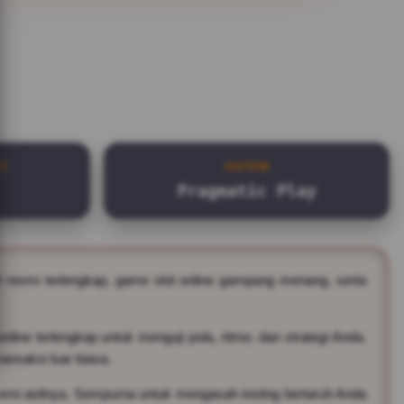
a dan Bandar Togel Asia
T
SISTEM
Pragmatic Play
l resmi terlengkap, game slot online gampang menang, serta
ine terlengkap untuk menguji pola, ritme, dan strategi Anda.
ansaksi luar biasa.
n versi aslinya. Sempurna untuk mengasah insting bertaruh Anda