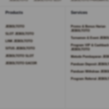
Footer Navigation
Products
Services
JEBOLTOTO
Promo & Bonus Harian
JEBOLTOTO
SLOT JEBOLTOTO
Turnamen & Event JEB
LINK JEBOLTOTO
Program VIP & Cashbac
SITUS JEBOLTOTO
JEBOLTOTO
JEBOLTOTO SLOT
Metode Pembayaran JE
JEBOLTOTO GACOR
Panduan Deposit JEBO
Panduan Withdraw JEB
Program Referral JEBO