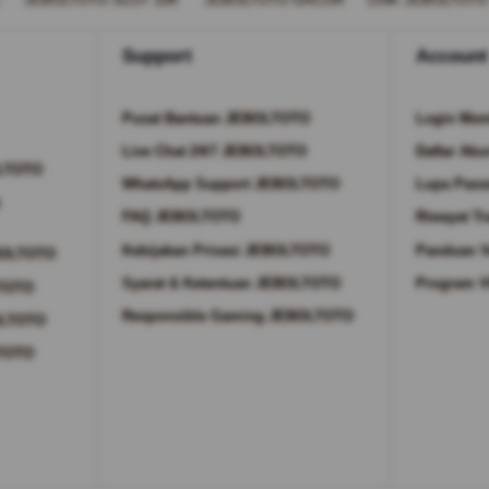
Support
Account
Pusat Bantuan JEBOLTOTO
Login Me
Live Chat 24/7 JEBOLTOTO
Daftar Ak
OLTOTO
WhatsApp Support JEBOLTOTO
Lupa Pas
k
FAQ JEBOLTOTO
Riwayat T
Kebijakan Privasi JEBOLTOTO
Panduan V
BOLTOTO
Syarat & Ketentuan JEBOLTOTO
Program 
LTOTO
Responsible Gaming JEBOLTOTO
OLTOTO
LTOTO