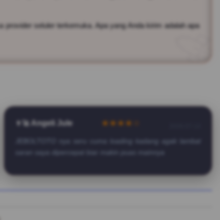
sa provider seluler terkemuka. Apa yang Anda kirim adalah apa
Angeli Jule
★★★★☆
2026-07-14
JEBOLTOTO nya seru cuma loading kadang agak lambat
saran saya dipercepat biar makin puas mainnya