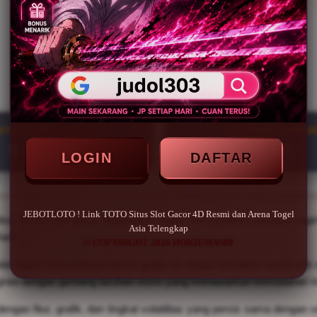
OTO Slot Gacor Terpercay
Terpopuler
ISTEM PEMBAYARAN
LAYANAN SUPPOR
5 Metode
24/7
LOGIN
DAFTAR
JEBOTLOTO ! Link TOTO Situs Slot Gacor 4D Resmi dan Arena Togel
 situs TOTO slot gacor terpercaya. Kami menyediakan pasaran toge
Asia Telengkap
ari!
© COPYRIGHT 2026 HOKIEMAS88
 Kami menyediakan akses gratis ke ribuan simulator mesin slot onl
ntegrasi dengan gerbang taruhan resmi yang menawarkan kemudahan tr
dengan fitur, grafik, dan tingkat volatilitas yang persis sama denga