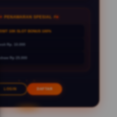
PENAWARAN SPESIAL
SIT 10K SLOT BONUS 100%
sit Rp. 10.000
hdraw Rp 25.000
LOGIN
DAFTAR