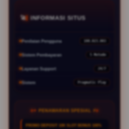
INFORMASI SITUS
Penilaian Pengguna
100.023.003
Sistem Pembayaran
5 Metode
Layanan Support
24/7
Sistem
Pragmatic Play
PENAWARAN SPESIAL
PROMO DEPOSIT 10K SLOT BONUS 100%