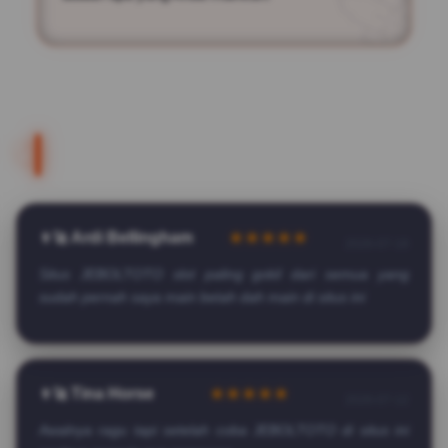
ULASAN TERBARU KOMUNITAS
JEBOLTOTO
Ardi Bellingham
★★★★★
2026-07-18
Situs JEBOLTOTO slot paling gokil dari semua yang
sudah pernah saya main betah dah main di situs ini
Tina Horse
★★★★★
2026-07-12
Awalnya ragu tapi setelah coba JEBOLTOTO di situs ini