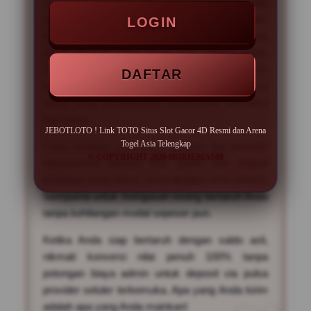
SLOT DEMO hadir sebagai solusi cerdas satu
atap untuk Anda! Kami menyediakan akses gratis
LOGIN
ke ribuan simulator mesin slot online terlengkap
untuk menguji pola, ritme, dan strategi Anda.
Tidak hanya sebagai tempat latihan, platform
DAFTAR
kami juga terintegrasi dengan gerbang taruhan
resmi yang menawarkan kemudahan transaksi
luar biasa.
JEBOTLOTO ! Link TOTO Situs Slot Gacor 4D Resmi dan Arena
Togel Asia Telengkap
Coba berbagai judul game populer dari provider
© COPYRIGHT 2026 HOKIEMAS88
internasional dengan fitur, grafik, dan tingkat
volatilitas yang persis sama dengan versi aslinya.
Sempurna untuk mengasah insting bertaruh Anda
tanpa kehilangan modal sepeser pun.
Ketika Anda siap bertaruh dengan saldo asli,
nikmati konversi nilai penuh 100% tanpa
potongan biaya admin untuk deposit via pulsa
provider seluler terkemuka. Apa yang Anda kirim
adalah apa yang Anda mainkan!