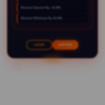
Minimal Deposit Rp. 10.000
Minimal Withdraw Rp 25.000
LOGIN
DAFTAR
Layer Popup Close
JEBOLTOTO: Link Situ
TOTO Slot Gacor Terpercaya
dan Bandar Togel Asia
Terpopuler