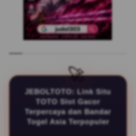
JEBOLTOTO: Link Situ
TOTO Slot Gacor
Terpercaya dan Bandar
Togel Asia Terpopuler