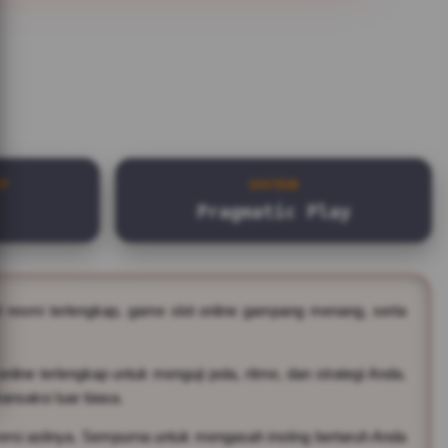
a dan Bandar Togel Asia
T
SISTEM
Pragmatic Play
l resmi terlengkap, game slot online gampang menang, serta
ine terlengkap untuk menguji pola, ritme, dan strategi Anda.
ansaksi luar biasa.
n versi aslinya. Sempurna untuk mengasah insting bertaruh Anda