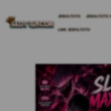
Skip
to
content
JEBOLTOTO
JEBOLTOTO 
LINK JEBOLTOTO
Buka Info Lebih Lanjut