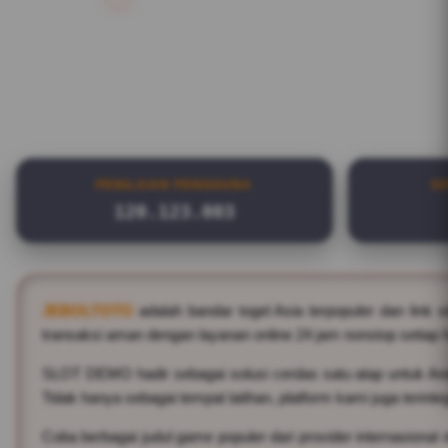
Layer Popup Close
JEBOLTOTO: Link Situ T
PENILAIAN PENGGUNA
S
120.123.003
JEBOLTOTO
adalah bandar togel Asia terpopuler dan link
transaksi aman dengan layanan online 24 jam nonstop setiap h
SLOT DEMO hadir sebagai solusi cerdas satu atap untuk Anda!
Tidak hanya sebagai tempat latihan, platform kami juga teri
Coba berbagai judul game populer dari provider internasional 