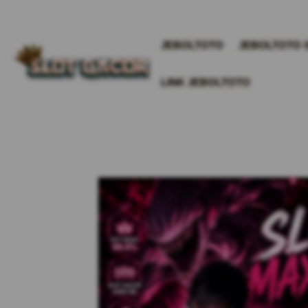
Skip
to
content
JEBOLTOTO
JEBOLTOTO 
LINK JEBOLTOTO
Buka Info Lebih Lanjut