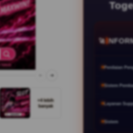
Toge
INFOR
Penilaian Pe
Sebelumnya
Berikutnya
Sistem Pemb
+4 lebih
Layanan Supp
banyak
Sistem