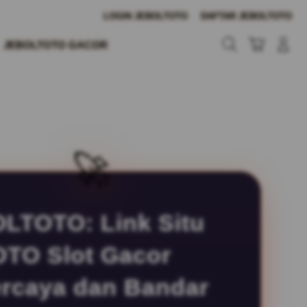
LOGIN JEBOLTOTO
DAFTAR JEBOLTOTO
Cari
Troli
Login/Sign-Up
JEBOLTOTO GACOR
Cari
LTOTO: Link Situ
OTO Slot Gacor
ercaya dan Bandar