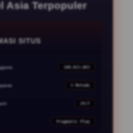
l Asia Terpopuler
MASI SITUS
ngguna
100.023.003
ayaran
5 Metode
ort
24/7
Pragmatic Play