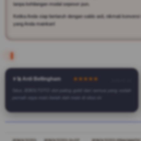
tanpa kehilangan modal sepeser pun.
Ketika Anda siap bertaruh dengan saldo asli, nikmati konvers
yang Anda mainkan!
ULASAN TERBARU KOMUNITAS 
Ardi Bellingham
★★★★★
2026-07-18
Situs JEBOLTOTO slot paling gokil dari semua yang sudah
pernah saya main betah dah main di situs ini
JEBOLTOTO
JEBOLTOTO SLOT
JEBOLTOTO PRAGMATI