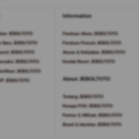
Information
mber JEBOLTOTO
Panduan Akses JEBOLTOTO
un Baru JEBOLTOTO
Panduan Pemula JEBOLTOTO
sword JEBOLTOTO
Aturan & Kebijakan JEBOLTOTO
ransaksi JEBOLTOTO
Kontak Resmi JEBOLTOTO
erifikasi JEBOLTOTO
About JEBOLTOTO
VIP JEBOLTOTO
Tentang JEBOLTOTO
Kenapa Pilih JEBOLTOTO
Partner & Affiliate JEBOLTOTO
Brand & Identitas JEBOLTOTO