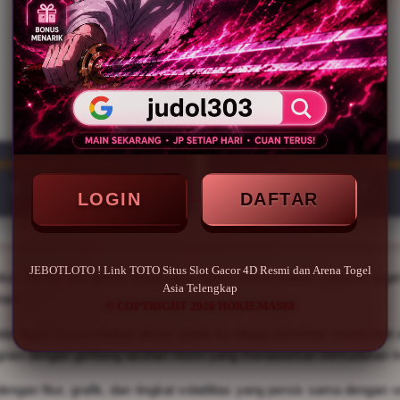
OTO Slot Gacor Terpercay
Terpopuler
ISTEM PEMBAYARAN
LAYANAN SUPPOR
5 Metode
24/7
LOGIN
DAFTAR
JEBOTLOTO ! Link TOTO Situs Slot Gacor 4D Resmi dan Arena Togel
 situs TOTO slot gacor terpercaya. Kami menyediakan pasaran toge
Asia Telengkap
ari!
© COPYRIGHT 2026 HOKIEMAS88
 Kami menyediakan akses gratis ke ribuan simulator mesin slot onl
ntegrasi dengan gerbang taruhan resmi yang menawarkan kemudahan tr
dengan fitur, grafik, dan tingkat volatilitas yang persis sama denga