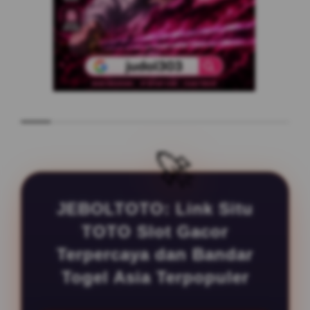
JEBOLTOTO: Link Situ
TOTO Slot Gacor
Terpercaya dan Bandar
Togel Asia Terpopuler