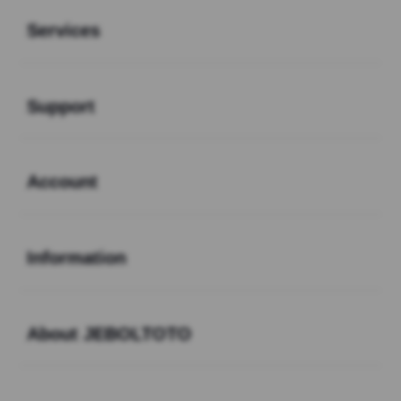
Buka
Services
Buka
Support
Buka
Account
Buka
Information
Buka
About JEBOLTOTO