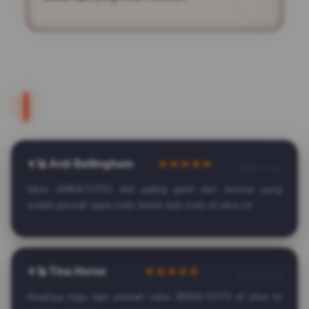
ULASAN TERBARU KOMUNITAS
JEBOLTOTO
Ardi Bellingham
★★★★★
2026-07-18
Situs JEBOLTOTO slot paling gokil dari semua yang
sudah pernah saya main betah dah main di situs ini
Tina Horse
★★★★★
2026-07-12
Awalnya ragu tapi setelah coba JEBOLTOTO di situs ini