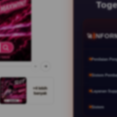
Toge
INFOR
Penilaian Pe
Sebelumnya
Berikutnya
Sistem Pemb
+4 lebih
Layanan Supp
banyak
Sistem