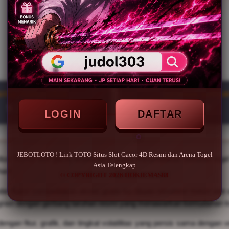
OTO Slot Gacor Terpercay
Terpopuler
ISTEM PEMBAYARAN
LAYANAN SUPPOR
5 Metode
24/7
LOGIN
DAFTAR
JEBOTLOTO ! Link TOTO Situs Slot Gacor 4D Resmi dan Arena Togel
 situs TOTO slot gacor terpercaya. Kami menyediakan pasaran toge
Asia Telengkap
ari!
© COPYRIGHT 2026 HOKIEMAS88
 Kami menyediakan akses gratis ke ribuan simulator mesin slot onl
ntegrasi dengan gerbang taruhan resmi yang menawarkan kemudahan tr
dengan fitur, grafik, dan tingkat volatilitas yang persis sama denga