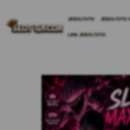
Skip
to
content
JEBOLTOTO
JEBOLTOTO 
LINK JEBOLTOTO
Buka Info Lebih Lanjut