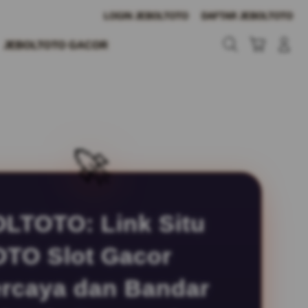
LOGIN JEBOLTOTO
DAFTAR JEBOLTOTO
Cari
Troli
Login/Sign-Up
JEBOLTOTO GACOR
Cari
LTOTO: Link Situ
OTO Slot Gacor
ercaya dan Bandar