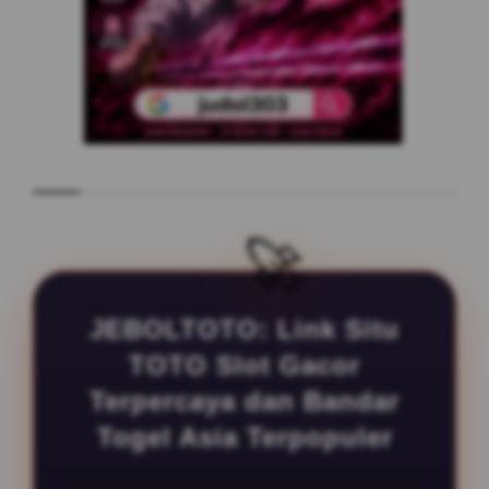
JEBOLTOTO: Link Situ
TOTO Slot Gacor
Terpercaya dan Bandar
Togel Asia Terpopuler