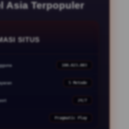
l Asia Terpopuler
MASI SITUS
ngguna
100.023.003
ayaran
5 Metode
ort
24/7
Pragmatic Play