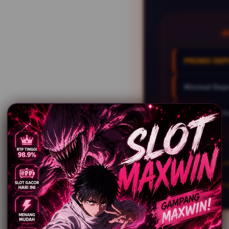
PROMO DEPO
Minimal Depo
Minimal Wit