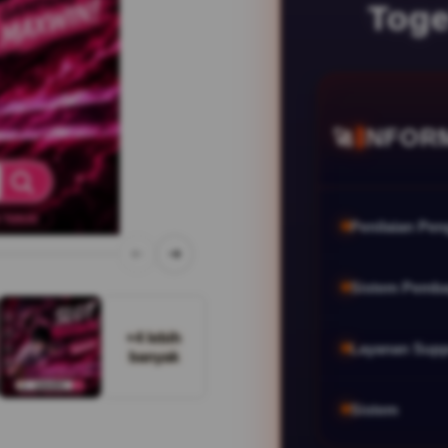
Toge
INFOR
Penilaian Pe
Sebelumnya
Berikutnya
Sistem Pemb
+4 lebih
Layanan Supp
banyak
Sistem