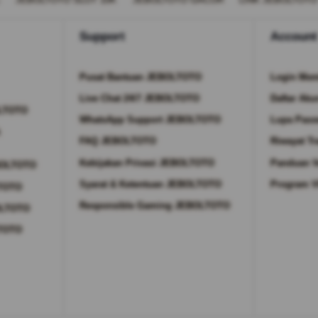
Support
Account
Pusat Bantuan JEBOLTOTO
Login Me
Live Chat 24/7 JEBOLTOTO
Daftar Ak
OLTOTO
WhatsApp Support JEBOLTOTO
Lupa Pas
k
FAQ JEBOLTOTO
Riwayat T
Kebijakan Privasi JEBOLTOTO
Panduan V
BOLTOTO
Syarat & Ketentuan JEBOLTOTO
Program 
LTOTO
Responsible Gaming JEBOLTOTO
OLTOTO
LTOTO