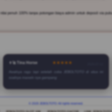
i nilai penuh 100% tanpa potongan biaya admin untuk deposit via pul
JEBOLTOTO
Tina Horse
★★★★★
2026-07-12
Awalnya ragu tapi setelah coba JEBOLTOTO di situs ini
soalnya maxwin nya gampang
© 2026 JEBOLTOTO. All rights reserved.
C
JEBOLTOTO SLOT 10K
JEBOLTOTO GACOR
LINK JEBOLTOTO