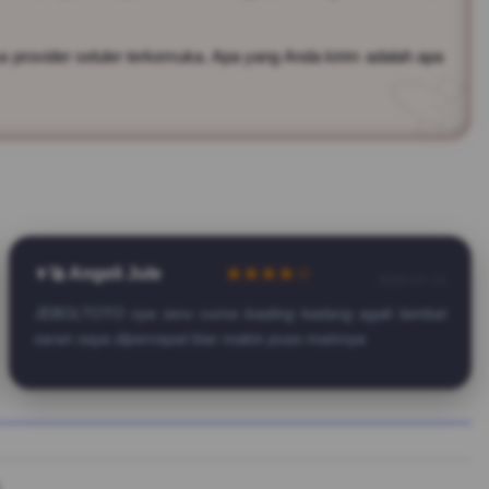
sa provider seluler terkemuka. Apa yang Anda kirim adalah apa
Angeli Jule
★★★★☆
2026-07-14
JEBOLTOTO nya seru cuma loading kadang agak lambat
saran saya dipercepat biar makin puas mainnya