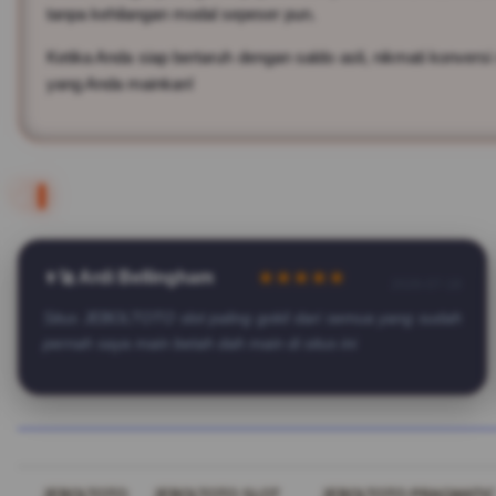
tanpa kehilangan modal sepeser pun.
Ketika Anda siap bertaruh dengan saldo asli, nikmati konvers
yang Anda mainkan!
ULASAN TERBARU KOMUNITAS 
Ardi Bellingham
★★★★★
2026-07-18
Situs JEBOLTOTO slot paling gokil dari semua yang sudah
pernah saya main betah dah main di situs ini
JEBOLTOTO
JEBOLTOTO SLOT
JEBOLTOTO PRAGMATI