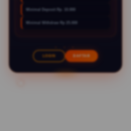
Minimal Deposit Rp. 10.000
Minimal Withdraw Rp 25.000
LOGIN
DAFTAR
Layer Popup Close
JEBOLTOTO: Link Situ
TOTO Slot Gacor Terpercaya
dan Bandar Togel Asia
Terpopuler