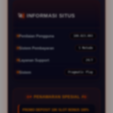
INFORMASI SITUS
Penilaian Pengguna
100.023.003
Sistem Pembayaran
5 Metode
Layanan Support
24/7
Sistem
Pragmatic Play
PENAWARAN SPESIAL
PROMO DEPOSIT 10K SLOT BONUS 100%