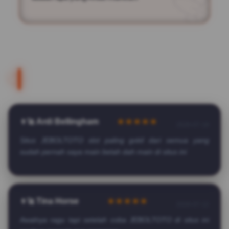
ULASAN TERBARU KOMUNITAS
JEBOLTOTO
Ardi Bellingham
★★★★★
2026-07-18
Situs JEBOLTOTO slot paling gokil dari semua yang
sudah pernah saya main betah dah main di situs ini
Tina Horse
★★★★★
2026-07-12
Awalnya ragu tapi setelah coba JEBOLTOTO di situs ini