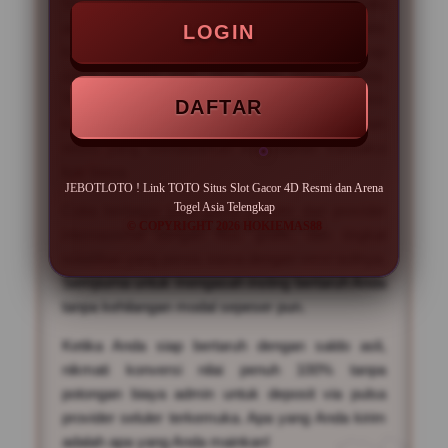
SLOT DEMO hadir sebagai solusi cerdas satu
atap untuk Anda! Kami menyediakan akses gratis
LOGIN
ke ribuan simulator mesin slot online terlengkap
untuk menguji pola, ritme, dan strategi Anda.
Tidak hanya sebagai tempat latihan, platform
DAFTAR
kami juga terintegrasi dengan gerbang taruhan
resmi yang menawarkan kemudahan transaksi
luar biasa.
JEBOTLOTO ! Link TOTO Situs Slot Gacor 4D Resmi dan Arena
Togel Asia Telengkap
Coba berbagai judul game populer dari provider
© COPYRIGHT 2026 HOKIEMAS88
internasional dengan fitur, grafik, dan tingkat
volatilitas yang persis sama dengan versi aslinya.
Sempurna untuk mengasah insting bertaruh Anda
tanpa kehilangan modal sepeser pun.
Ketika Anda siap bertaruh dengan saldo asli,
nikmati konversi nilai penuh 100% tanpa
potongan biaya admin untuk deposit via pulsa
provider seluler terkemuka. Apa yang Anda kirim
adalah apa yang Anda mainkan!