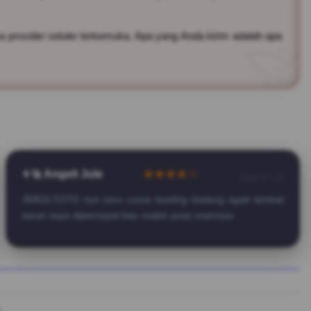
sa provider seluler terkemuka. Apa yang Anda kirim adalah apa
Angeli Jule
★★★★☆
2026-07-14
JEBOLTOTO nya seru cuma loading kadang agak lambat
saran saya dipercepat biar makin puas mainnya