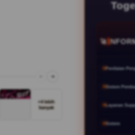
Toge
INFOR
Penilaian Pe
Sebelumnya
Berikutnya
Sistem Pemb
+4 lebih
Layanan Supp
banyak
Sistem