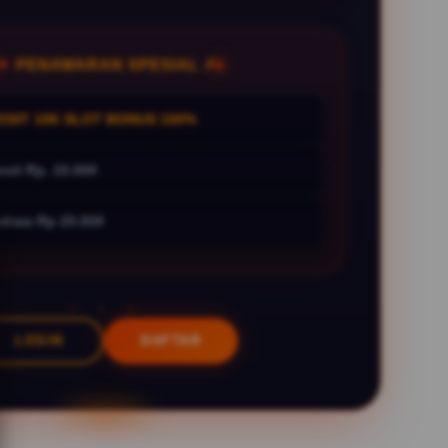
PENAWARAN SPESIAL
SIT 10K SLOT BONUS 100%
sit Rp. 10.000
hdraw Rp 25.000
LOGIN
DAFTAR